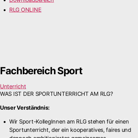
RLG ONLINE
Fachbereich Sport
Unterricht
WAS IST DER SPORTUNTERRICHT AM RLG?
Unser Verständnis:
Wir Sport-KollegInnen am RLG stehen für einen
Sportunterricht, der ein kooperatives, faires und