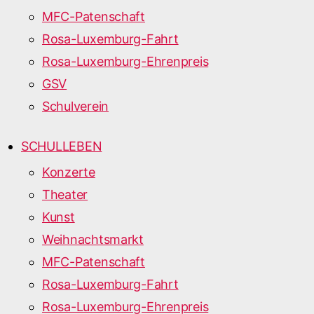
MFC-Patenschaft
Rosa-Luxemburg-Fahrt
Rosa-Luxemburg-Ehrenpreis
GSV
Schulverein
SCHULLEBEN
Konzerte
Theater
Kunst
Weihnachtsmarkt
MFC-Patenschaft
Rosa-Luxemburg-Fahrt
Rosa-Luxemburg-Ehrenpreis