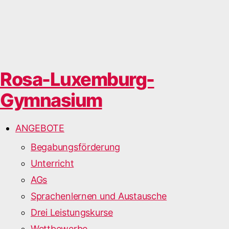
Rosa-Luxemburg-
Gymnasium
ANGEBOTE
Begabungsförderung
Unterricht
AGs
Sprachenlernen und Austausche
Drei Leistungskurse
Wettbewerbe