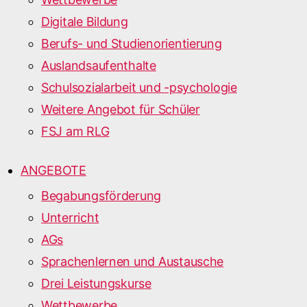
Digitale Bildung
Berufs- und Studienorientierung
Auslandsaufenthalte
Schulsozialarbeit und -psychologie
Weitere Angebot für Schüler
FSJ am RLG
ANGEBOTE
Begabungsförderung
Unterricht
AGs
Sprachenlernen und Austausche
Drei Leistungskurse
Wettbewerbe