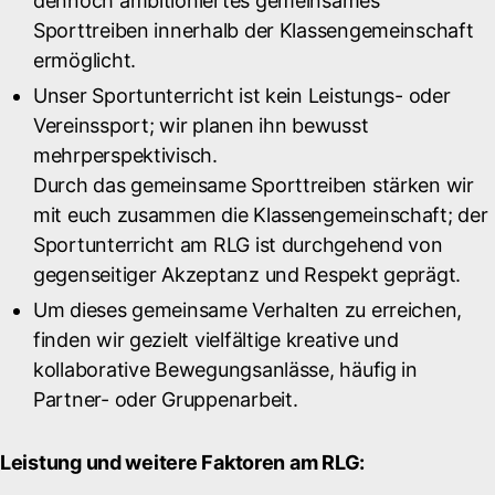
dennoch ambitioniertes gemeinsames
Sporttreiben innerhalb der Klassengemeinschaft
ermöglicht.
Unser Sportunterricht ist kein Leistungs- oder
Vereinssport; wir planen ihn bewusst
mehrperspektivisch.
Durch das gemeinsame Sporttreiben stärken wir
mit euch zusammen die Klassengemeinschaft; der
Sportunterricht am RLG ist durchgehend von
gegenseitiger Akzeptanz und Respekt geprägt.
Um dieses gemeinsame Verhalten zu erreichen,
finden wir gezielt vielfältige kreative und
kollaborative Bewegungsanlässe, häufig in
Partner- oder Gruppenarbeit.
Leistung und weitere Faktoren am RLG: