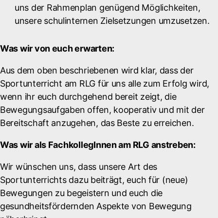
uns der Rahmenplan genügend Möglichkeiten,
unsere schulinternen Zielsetzungen umzusetzen.
Was wir von euch erwarten:
Aus dem oben beschriebenen wird klar, dass der
Sportunterricht am RLG für uns alle zum Erfolg wird,
wenn ihr euch durchgehend bereit zeigt, die
Bewegungsaufgaben offen, kooperativ und mit der
Bereitschaft anzugehen, das Beste zu erreichen.
Was wir als FachkollegInnen am RLG anstreben:
Wir wünschen uns, dass unsere Art des
Sportunterrichts dazu beiträgt, euch für (neue)
Bewegungen zu begeistern und euch die
gesundheitsfördernden Aspekte von Bewegung