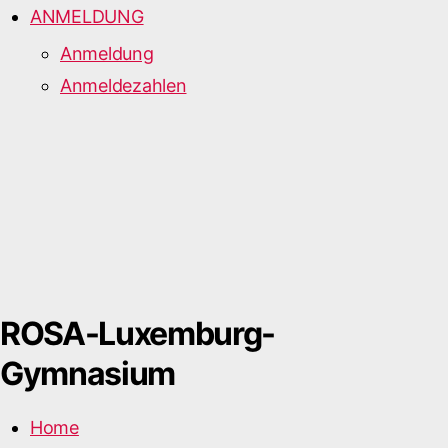
ANMELDUNG
Anmeldung
Anmeldezahlen
ROSA-Luxemburg-
Gymnasium
Home