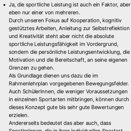
Ja, die sportliche Leistung ist auch ein Faktor, aber
eben nur einer von mehreren.
Durch unseren Fokus auf Kooperation, kognitiv
gestütztes Arbeiten, Anleitung zur Selbstreflektion
und Kreativität steht aber nicht die absolute
sportliche Leistungsfähigkeit im Vordergrund,
sondern die persönliche Leistungsentwicklung, die
Motivation und die Bereitschaft, an seine eigenen
Grenzen zu gehen.
Als Grundlage dienen uns dazu die im
Rahmenlehrplan vorgegebenen Bewegungsfelder.
Auch SchülerInnen, die weniger Voraussetzungen
in einzelnen Sportarten mitbringen, können durch
dieses Konzept gute bis sehr gute Bewertungen
erzielen.
Andererseits bedeutet das aber auch, dass
SportlerInnen, die in ihrer individuellen Sportart