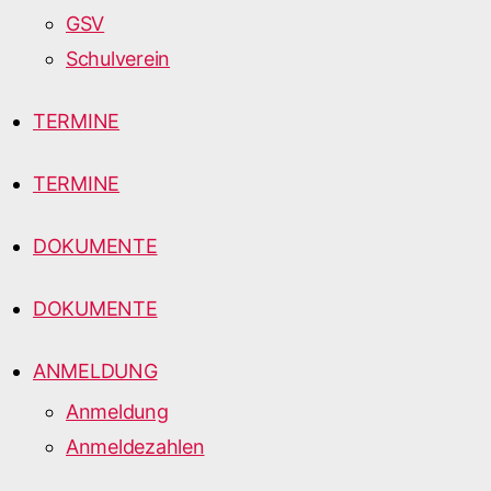
GSV
Schulverein
TERMINE
TERMINE
DOKUMENTE
DOKUMENTE
ANMELDUNG
Anmeldung
Anmeldezahlen