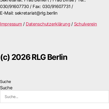
030/91607730 / Fax: 030/91607731 /
E-Mail: sekretariat@rlg.berlin
Impressum
/
Datenschutzerklärung
/
Schulverein
(c) 2026 RLG Berlin
Suche
Suche