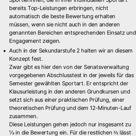
bereits Top-Leistungen erbringen, nicht
automatisch die beste Bewertung erhalten
müssen, wenn sie nicht auch in den anderen
genannten Bereichen entsprechenden Einsatz und
Engagement zeigen.
Auch in der Sekundarstufe 2 halten wir an diesem
Konzept fest.
Zwar gibt es hier den von der Senatsverwaltung
vorgegebenen Abschlusstest in der jeweils für das
Semester gewählten Sportart. Er entspricht der
Klausurleistung in den anderen Grundkursen und
setzt sich aus einer praktischen Prüfung, einer
theoretischen Prüfung und dem 12-Minuten-Lauf
zusammen.
Diese Leistungen gehen jedoch nur insgesamt zu
⅓ in die Bewertung ein. Für die restlichen ⅔ lässt