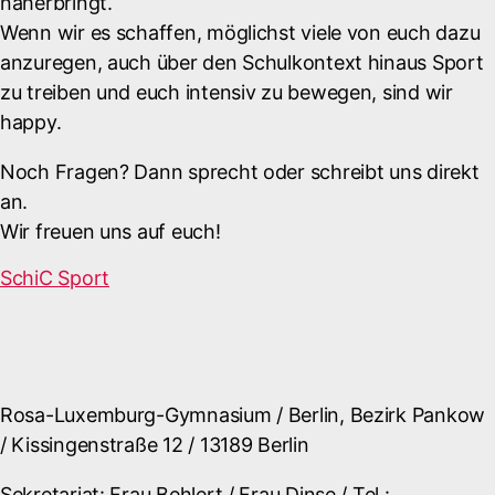
näherbringt.
Wenn wir es schaffen, möglichst viele von euch dazu
anzuregen, auch über den Schulkontext hinaus Sport
zu treiben und euch intensiv zu bewegen, sind wir
happy.
Noch Fragen? Dann sprecht oder schreibt uns direkt
an.
Wir freuen uns auf euch!
SchiC Sport
Rosa-Luxemburg-Gymnasium / Berlin, Bezirk Pankow
/ Kissingenstraße 12 / 13189 Berlin
Sekretariat: Frau Behlert / Frau Dinse / Tel.: