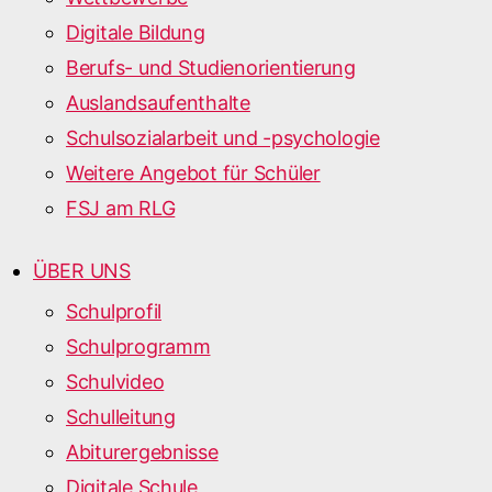
Digitale Bildung
Berufs- und Studienorientierung
Auslandsaufenthalte
Schulsozialarbeit und -psychologie
Weitere Angebot für Schüler
FSJ am RLG
ÜBER UNS
Schulprofil
Schulprogramm
Schulvideo
Schulleitung
Abiturergebnisse
Digitale Schule