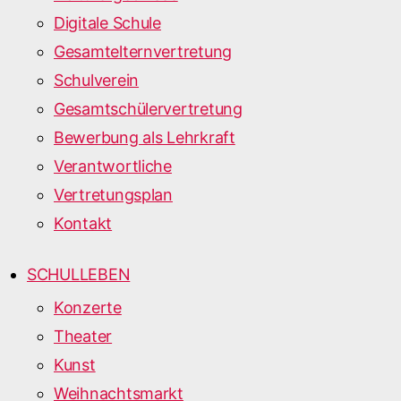
Digitale Schule
Gesamtelternvertretung
Schulverein
Gesamtschülervertretung
Bewerbung als Lehrkraft
Verantwortliche
Vertretungsplan
Kontakt
SCHULLEBEN
Konzerte
Theater
Kunst
Weihnachtsmarkt