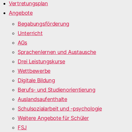
Vertretungsplan
Angebote
Begabungsförderung
Unterricht
AGs
Sprachenlernen und Austausche
Drei Leistungskurse
Wettbewerbe
Digitale Bildung
Berufs- und Studienorientierung
Auslandsaufenthalte
Schulsozialarbeit und -psychologie
Weitere Angebote für Schüler
FSJ