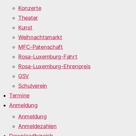
Konzerte
Theater
Kunst
Weihnachtsmarkt
MFC-Patenschaft
Rosa-Luxemburg-Fahrt
Rosa-Luxemburg-Ehrenpreis
GSV
Schulverein
Termine
Anmeldung
Anmeldung
Anmeldezahlen
Downloadbereich