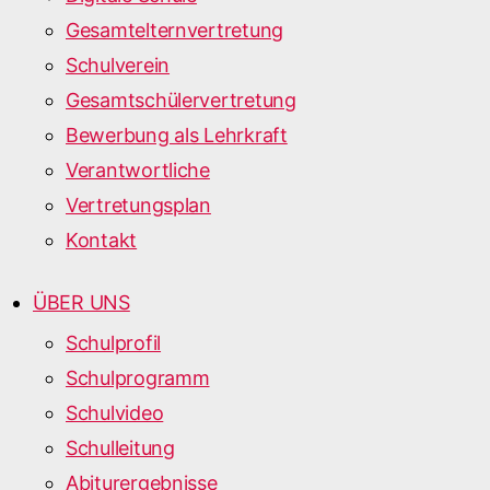
Gesamtelternvertretung
Schulverein
Gesamtschülervertretung
Bewerbung als Lehrkraft
Verantwortliche
Vertretungsplan
Kontakt
ÜBER UNS
Schulprofil
Schulprogramm
Schulvideo
Schulleitung
Abiturergebnisse