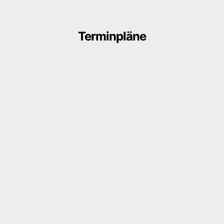
Terminpläne