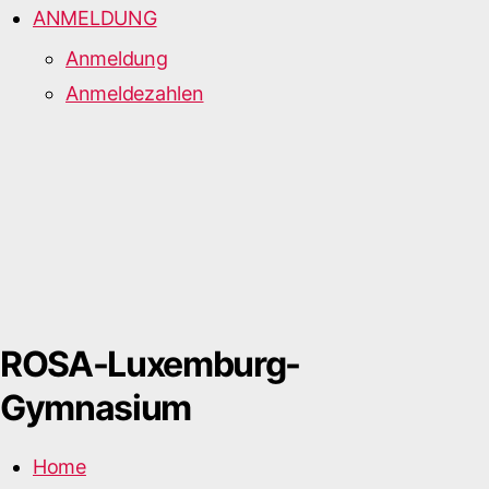
ANMELDUNG
Anmeldung
Anmeldezahlen
ROSA-Luxemburg-
Gymnasium
Home