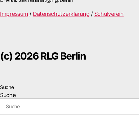
Impressum
/
Datenschutzerklärung
/
Schulverein
(c) 2026 RLG Berlin
Suche
Suche