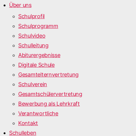
Über uns
Schulprofil
Schulprogramm
Schulvideo
Schulleitung
Abiturergebnisse
Digitale Schule
Gesamtelternvertretung
Schulverein
Gesamtschülervertretung
Bewerbung als Lehrkraft
Verantwortliche
Kontakt
Schulleben