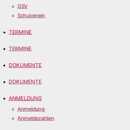
GSV
Schulverein
TERMINE
TERMINE
DOKUMENTE
DOKUMENTE
ANMELDUNG
Anmeldung
Anmeldezahlen