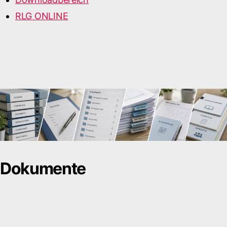
RLG ONLINE
Dokumente