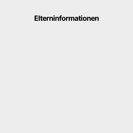
Elterninformationen