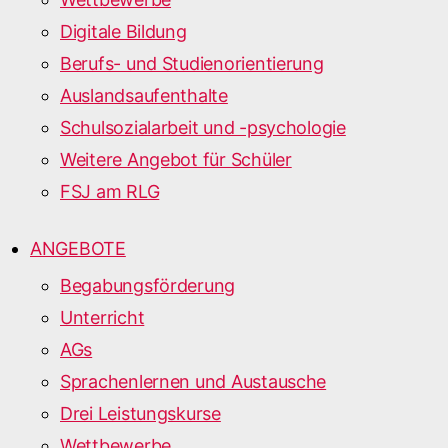
Digitale Bildung
Berufs- und Studienorientierung
Auslandsaufenthalte
Schulsozialarbeit und -psychologie
Weitere Angebot für Schüler
FSJ am RLG
ANGEBOTE
Begabungsförderung
Unterricht
AGs
Sprachenlernen und Austausche
Drei Leistungskurse
Wettbewerbe