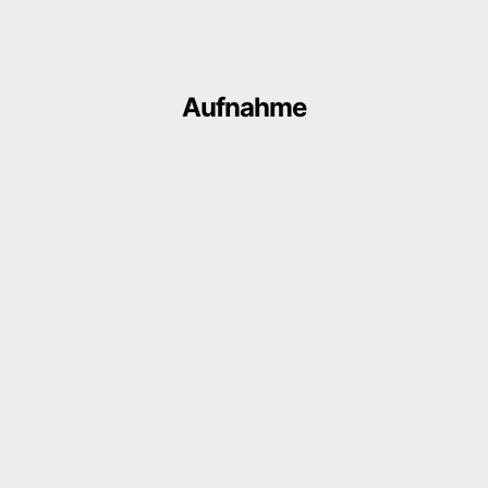
Aufnahme