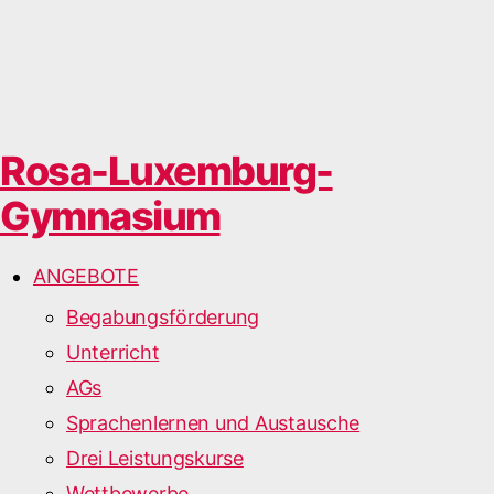
Rosa-Luxemburg-
Gymnasium
ANGEBOTE
Begabungsförderung
Unterricht
AGs
Sprachenlernen und Austausche
Drei Leistungskurse
Wettbewerbe