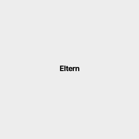
Eltern