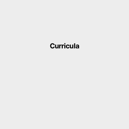
Curricula