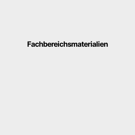
Fachbereichsmaterialien