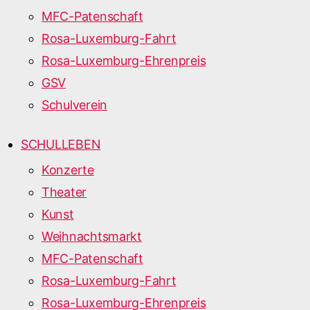
MFC-Patenschaft
Rosa-Luxemburg-Fahrt
Rosa-Luxemburg-Ehrenpreis
GSV
Schulverein
SCHULLEBEN
Konzerte
Theater
Kunst
Weihnachtsmarkt
MFC-Patenschaft
Rosa-Luxemburg-Fahrt
Rosa-Luxemburg-Ehrenpreis