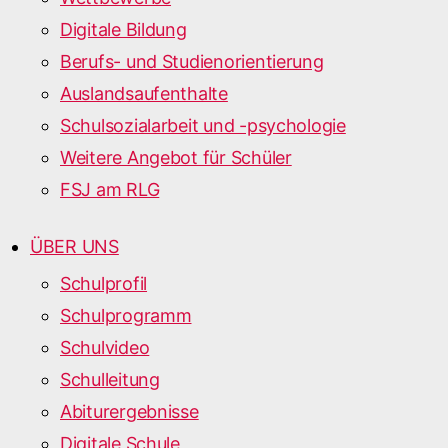
Digitale Bildung
Berufs- und Studienorientierung
Auslandsaufenthalte
Schulsozialarbeit und -psychologie
Weitere Angebot für Schüler
FSJ am RLG
ÜBER UNS
Schulprofil
Schulprogramm
Schulvideo
Schulleitung
Abiturergebnisse
Digitale Schule