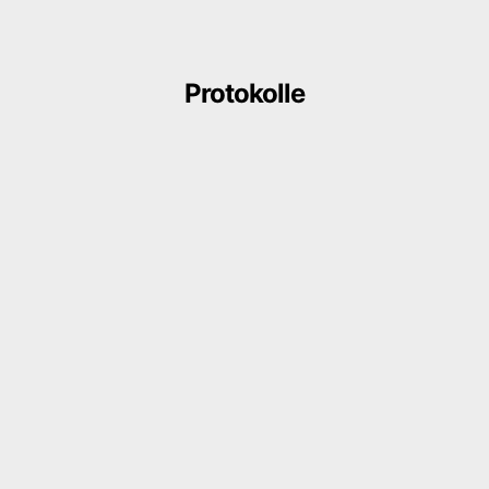
Protokolle