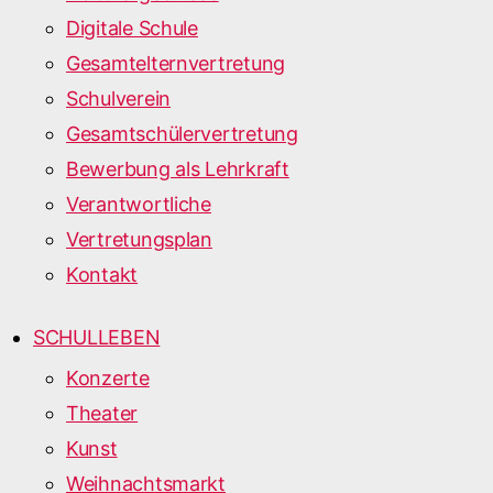
Digitale Schule
Gesamtelternvertretung
Schulverein
Gesamtschülervertretung
Bewerbung als Lehrkraft
Verantwortliche
Vertretungsplan
Kontakt
SCHULLEBEN
Konzerte
Theater
Kunst
Weihnachtsmarkt