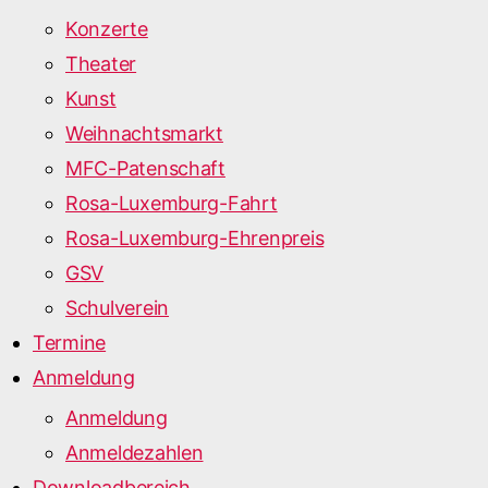
Konzerte
Theater
Kunst
Weihnachtsmarkt
MFC-Patenschaft
Rosa-Luxemburg-Fahrt
Rosa-Luxemburg-Ehrenpreis
GSV
Schulverein
Termine
Anmeldung
Anmeldung
Anmeldezahlen
Downloadbereich