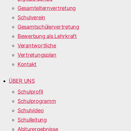
Gesamtelternvertretung
Schulverein
Gesamtschülervertretung
Bewerbung als Lehrkraft
Verantwortliche
Vertretungsplan
Kontakt
ÜBER UNS
Schulprofil
Schulprogramm
Schulvideo
Schulleitung
Abiturergebnisse