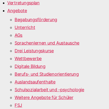
Vertretungsplan
Angebote
Begabungsförderung
Unterricht
AGs
Sprachenlernen und Austausche
Drei Leistungskurse
Wettbewerbe
Digitale Bildung
Berufs- und Studienorientierung
Auslandsaufenthalte
Schulsozialarbeit und -psychologie
Weitere Angebote für Schüler
FSJ