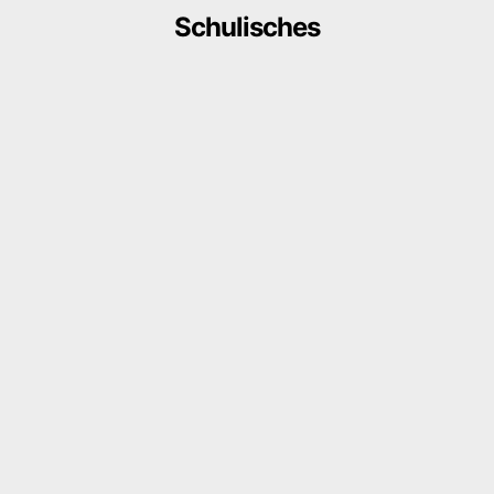
Schulisches