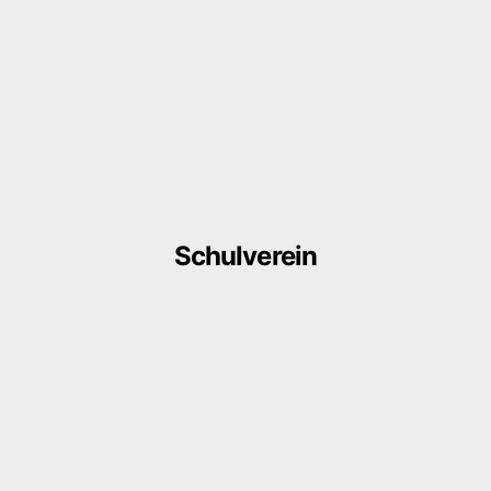
Schulverein