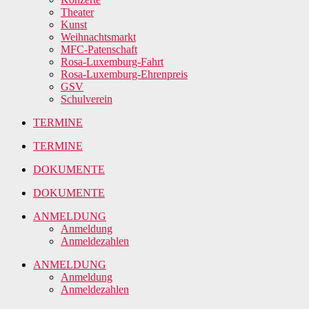
Theater
Kunst
Weihnachtsmarkt
MFC-Patenschaft
Rosa-Luxemburg-Fahrt
Rosa-Luxemburg-Ehrenpreis
GSV
Schulverein
TERMINE
TERMINE
DOKUMENTE
DOKUMENTE
ANMELDUNG
Anmeldung
Anmeldezahlen
ANMELDUNG
Anmeldung
Anmeldezahlen