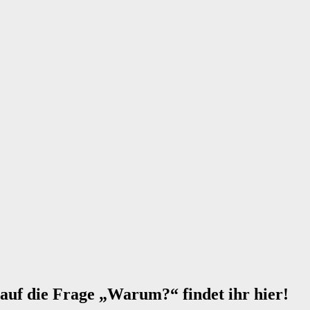
auf die Frage „Warum?“ findet ihr hier!