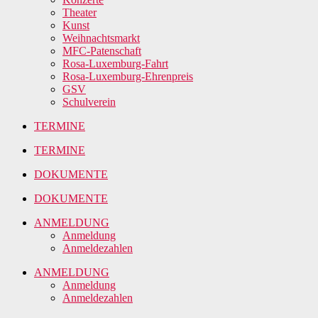
Theater
Kunst
Weihnachtsmarkt
MFC-Patenschaft
Rosa-Luxemburg-Fahrt
Rosa-Luxemburg-Ehrenpreis
GSV
Schulverein
TERMINE
TERMINE
DOKUMENTE
DOKUMENTE
ANMELDUNG
Anmeldung
Anmeldezahlen
ANMELDUNG
Anmeldung
Anmeldezahlen