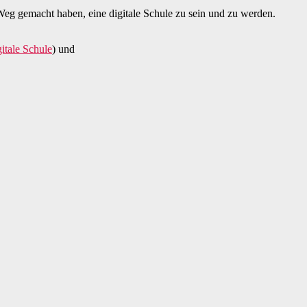
Weg gemacht haben, eine digitale Schule zu sein und zu werden.
itale Schule
) und