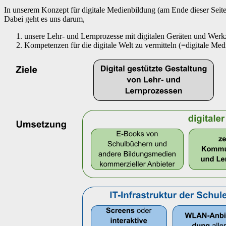
In unserem Konzept für digitale Medienbildung (am Ende dieser Seite
Dabei geht es uns darum,
unsere Lehr- und Lernprozesse mit digitalen Geräten und Werk
Kompetenzen für die digitale Welt zu vermitteln (=digitale Med