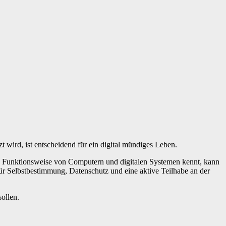
 wird, ist entscheidend für ein digital mündiges Leben.
ie Funktionsweise von Computern und digitalen Systemen kennt, kann
s für Selbstbestimmung, Datenschutz und eine aktive Teilhabe an der
ollen.