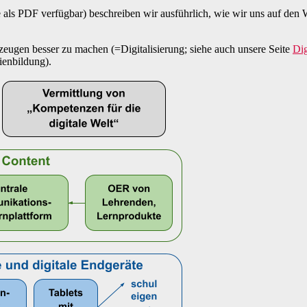
 als PDF verfügbar) beschreiben wir ausführlich, wie wir uns auf den 
zeugen besser zu machen (=Digitalisierung; siehe auch unsere Seite
Dig
ienbildung).