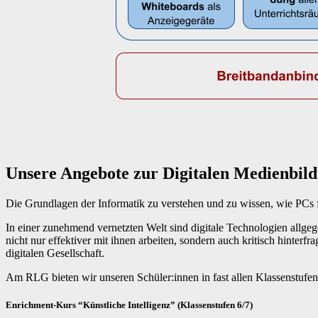
Unsere Angebote zur Digitalen Medienbil
Die Grundlagen der Informatik zu verstehen und zu wissen, wie PCs fu
In einer zunehmend vernetzten Welt sind digitale Technologien allg
nicht nur effektiver mit ihnen arbeiten, sondern auch kritisch hinter
digitalen Gesellschaft.
Am RLG bieten wir unseren Schüler:innen in fast allen Klassenstufen
Enrichment-Kurs “Künstliche Intelligenz” (Klassenstufen 6/7)