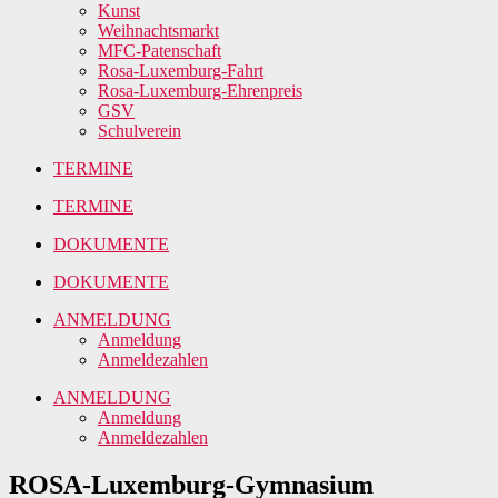
Kunst
Weihnachtsmarkt
MFC-Patenschaft
Rosa-Luxemburg-Fahrt
Rosa-Luxemburg-Ehrenpreis
GSV
Schulverein
TERMINE
TERMINE
DOKUMENTE
DOKUMENTE
ANMELDUNG
Anmeldung
Anmeldezahlen
ANMELDUNG
Anmeldung
Anmeldezahlen
ROSA-Luxemburg-Gymnasium