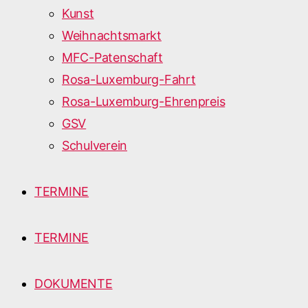
Kunst
Weihnachtsmarkt
MFC-Patenschaft
Rosa-Luxemburg-Fahrt
Rosa-Luxemburg-Ehrenpreis
GSV
Schulverein
TERMINE
TERMINE
DOKUMENTE