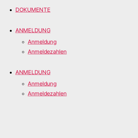
DOKUMENTE
ANMELDUNG
Anmeldung
Anmeldezahlen
ANMELDUNG
Anmeldung
Anmeldezahlen