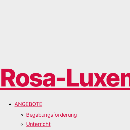
Rosa-Luxe
ANGEBOTE
Begabungsförderung
Unterricht