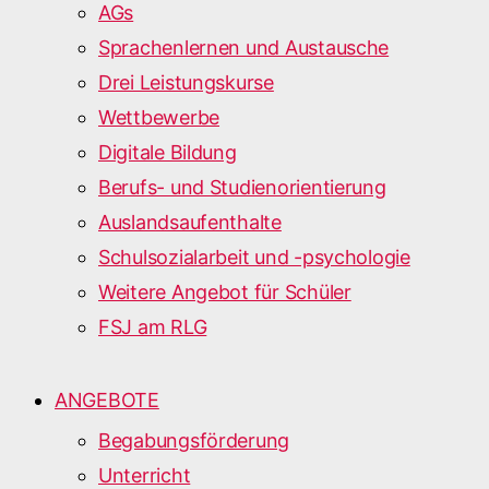
AGs
Sprachenlernen und Austausche
Drei Leistungskurse
Wettbewerbe
Digitale Bildung
Berufs- und Studienorientierung
Auslandsaufenthalte
Schulsozialarbeit und -psychologie
Weitere Angebot für Schüler
FSJ am RLG
ANGEBOTE
Begabungsförderung
Unterricht