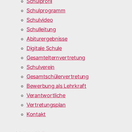
Schulprofil
Schulprogramm
Schulvideo
Schulleitung
Abiturergebnisse
Digitale Schule
Gesamtelternvertretung
Schulverein
Gesamtschülervertretung
Bewerbung als Lehrkraft
Verantwortliche
Vertretungsplan
Kontakt