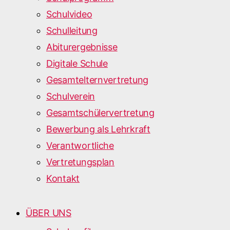
Schulvideo
Schulleitung
Abiturergebnisse
Digitale Schule
Gesamtelternvertretung
Schulverein
Gesamtschülervertretung
Bewerbung als Lehrkraft
Verantwortliche
Vertretungsplan
Kontakt
ÜBER UNS