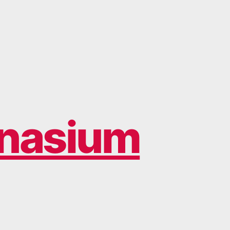
nasium