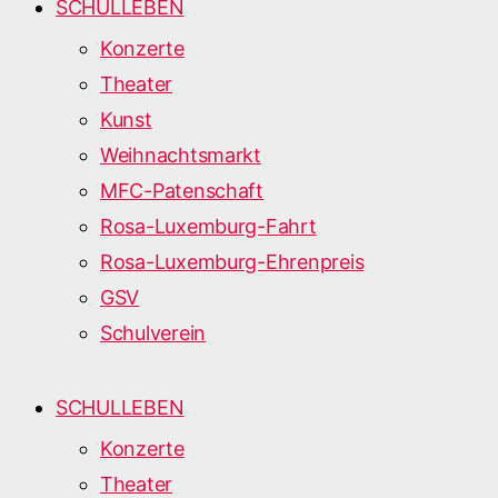
SCHULLEBEN
Konzerte
Theater
Kunst
Weihnachtsmarkt
MFC-Patenschaft
Rosa-Luxemburg-Fahrt
Rosa-Luxemburg-Ehrenpreis
GSV
Schulverein
SCHULLEBEN
Konzerte
Theater