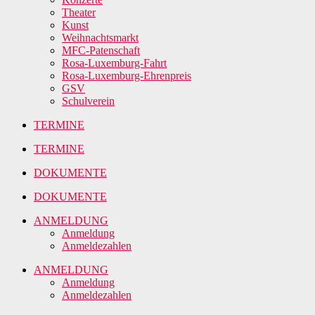
Theater
Kunst
Weihnachtsmarkt
MFC-Patenschaft
Rosa-Luxemburg-Fahrt
Rosa-Luxemburg-Ehrenpreis
GSV
Schulverein
TERMINE
TERMINE
DOKUMENTE
DOKUMENTE
ANMELDUNG
Anmeldung
Anmeldezahlen
ANMELDUNG
Anmeldung
Anmeldezahlen