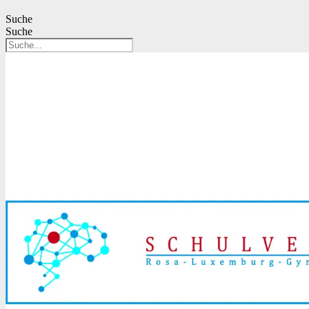
Suche
Suche