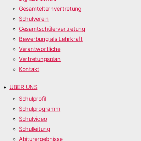
Gesamtelternvertretung
Schulverein
Gesamtschülervertretung
Bewerbung als Lehrkraft
Verantwortliche
Vertretungsplan
Kontakt
ÜBER UNS
Schulprofil
Schulprogramm
Schulvideo
Schulleitung
Abiturergebnisse