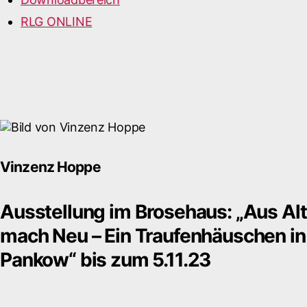
RLG ONLINE
Vinzenz Hoppe
Ausstellung im Brosehaus: „Aus Alt
mach Neu – Ein Traufenhäuschen in
Pankow“ bis zum 5.11.23