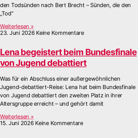
den Todsünden nach Bert Brecht – Sünden, die den
„Tod“
Weiterlesen »
23. Juni 2026
Keine Kommentare
Lena begeistert beim Bundesfinale
von Jugend debattiert
Was für ein Abschluss einer außergewöhnlichen
Jugend-debattiert-Reise: Lena hat beim Bundesfinale
von Jugend debattiert den zweiten Platz in ihrer
Altersgruppe erreicht – und gehört damit
Weiterlesen »
15. Juni 2026
Keine Kommentare