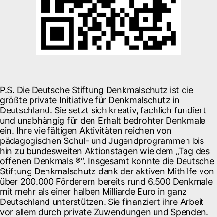
P.S. Die Deutsche Stiftung Denkmalschutz ist die
größte private Initiative für Denkmalschutz in
Deutschland. Sie setzt sich kreativ, fachlich fundiert
und unabhängig für den Erhalt bedrohter Denkmale
ein. Ihre vielfältigen Aktivitäten reichen von
pädagogischen Schul- und Jugendprogrammen bis
hin zu bundesweiten Aktionstagen wie dem „Tag des
offenen Denkmals ®“. Insgesamt konnte die Deutsche
Stiftung Denkmalschutz dank der aktiven Mithilfe von
über 200.000 Förderern bereits rund 6.500 Denkmale
mit mehr als einer halben Milliarde Euro in ganz
Deutschland unterstützen. Sie finanziert ihre Arbeit
vor allem durch private Zuwendungen und Spenden.