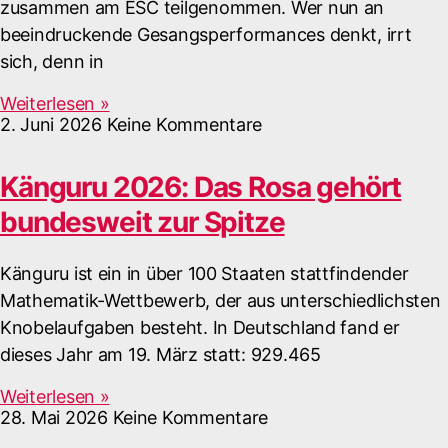
zusammen am ESC teilgenommen. Wer nun an
beeindruckende Gesangsperformances denkt, irrt
sich, denn in
Weiterlesen »
2. Juni 2026
Keine Kommentare
Känguru 2026: Das Rosa gehört
bundesweit zur Spitze
Känguru ist ein in über 100 Staaten stattfindender
Mathematik-Wettbewerb, der aus unterschiedlichsten
Knobelaufgaben besteht. In Deutschland fand er
dieses Jahr am 19. März statt: 929.465
Weiterlesen »
28. Mai 2026
Keine Kommentare