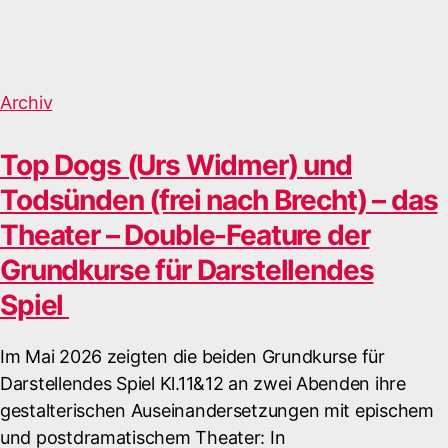
Archiv
Top Dogs (Urs Widmer) und
Todsünden (frei nach Brecht) – das
Theater – Double-Feature der
Grundkurse für Darstellendes
Spiel
Im Mai 2026 zeigten die beiden Grundkurse für
Darstellendes Spiel Kl.11&12 an zwei Abenden ihre
gestalterischen Auseinandersetzungen mit epischem
und postdramatischem Theater: In