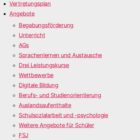
Vertretungsplan
Angebote
Begabungsförderung
Unterricht
AGs
Sprachenlernen und Austausche
Drei Leistungskurse
Wettbewerbe
Digitale Bildung
Berufs- und Studienorientierung
Auslandsaufenthalte
Schulsozialarbeit und -psychologie
Weitere Angebote für Schüler
FSJ