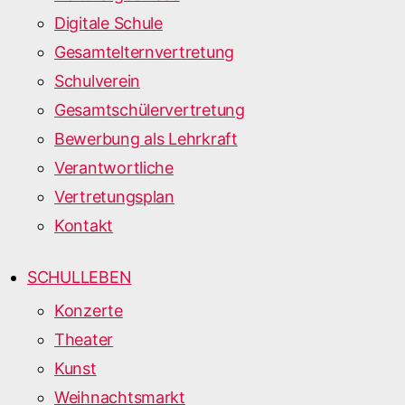
Digitale Schule
Gesamtelternvertretung
Schulverein
Gesamtschülervertretung
Bewerbung als Lehrkraft
Verantwortliche
Vertretungsplan
Kontakt
SCHULLEBEN
Konzerte
Theater
Kunst
Weihnachtsmarkt