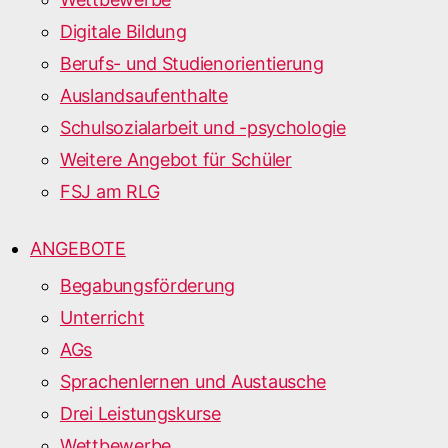
Digitale Bildung
Berufs- und Studienorientierung
Auslandsaufenthalte
Schulsozialarbeit und -psychologie
Weitere Angebot für Schüler
FSJ am RLG
ANGEBOTE
Begabungsförderung
Unterricht
AGs
Sprachenlernen und Austausche
Drei Leistungskurse
Wettbewerbe