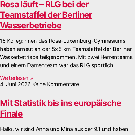
Rosa läuft – RLG bei der
Teamstaffel der Berliner
Wasserbetriebe
15 Kolleg:innen des Rosa-Luxemburg-Gymnasiums
haben erneut an der 5×5 km Teamstaffel der Berliner
Wasserbetriebe teilgenommen. Mit zwei Herrenteams
und einem Damenteam war das RLG sportlich
Weiterlesen »
4. Juni 2026
Keine Kommentare
Mit Statistik bis ins europäische
Finale
Hallo, wir sind Anna und Mina aus der 9.1 und haben