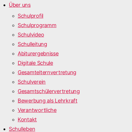
Über uns
Schulprofil
Schulprogramm
Schulvideo
Schulleitung
Abiturergebnisse
Digitale Schule
Gesamtelternvertretung
Schulverein
Gesamtschülervertretung
Bewerbung als Lehrkraft
Verantwortliche
Kontakt
Schulleben