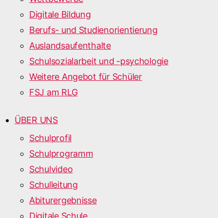
Digitale Bildung
Berufs- und Studienorientierung
Auslandsaufenthalte
Schulsozialarbeit und -psychologie
Weitere Angebot für Schüler
FSJ am RLG
ÜBER UNS
Schulprofil
Schulprogramm
Schulvideo
Schulleitung
Abiturergebnisse
Digitale Schule