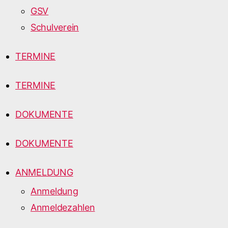
GSV
Schulverein
TERMINE
TERMINE
DOKUMENTE
DOKUMENTE
ANMELDUNG
Anmeldung
Anmeldezahlen