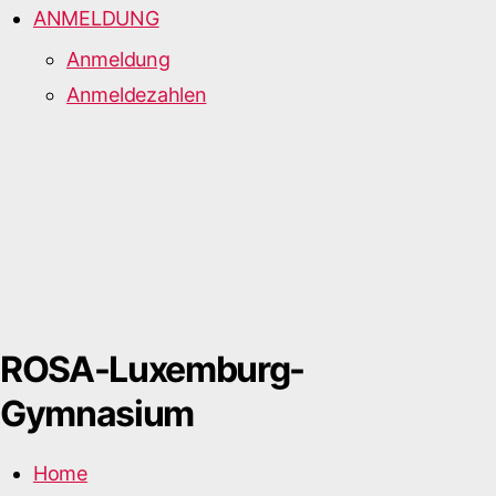
ANMELDUNG
Anmeldung
Anmeldezahlen
ROSA-Luxemburg-
Gymnasium
Home