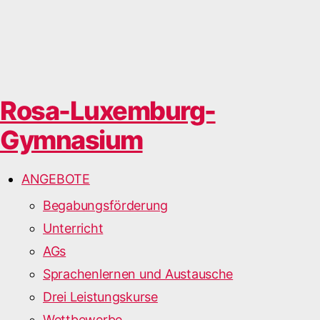
Rosa-Luxemburg-
Gymnasium
ANGEBOTE
Begabungsförderung
Unterricht
AGs
Sprachenlernen und Austausche
Drei Leistungskurse
Wettbewerbe