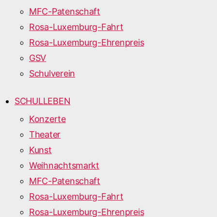
MFC-Patenschaft
Rosa-Luxemburg-Fahrt
Rosa-Luxemburg-Ehrenpreis
GSV
Schulverein
SCHULLEBEN
Konzerte
Theater
Kunst
Weihnachtsmarkt
MFC-Patenschaft
Rosa-Luxemburg-Fahrt
Rosa-Luxemburg-Ehrenpreis