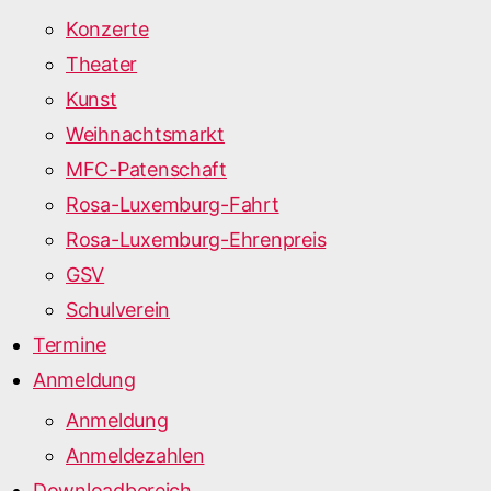
Konzerte
Theater
Kunst
Weihnachtsmarkt
MFC-Patenschaft
Rosa-Luxemburg-Fahrt
Rosa-Luxemburg-Ehrenpreis
GSV
Schulverein
Termine
Anmeldung
Anmeldung
Anmeldezahlen
Downloadbereich