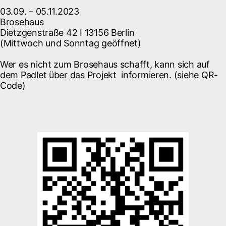
03.09. – 05.11.2023
Brosehaus
Dietzgenstraße 42 I 13156 Berlin
(Mittwoch und Sonntag geöffnet)
Wer es nicht zum Brosehaus schafft, kann sich auf
dem Padlet über das Projekt informieren. (siehe QR-
Code)