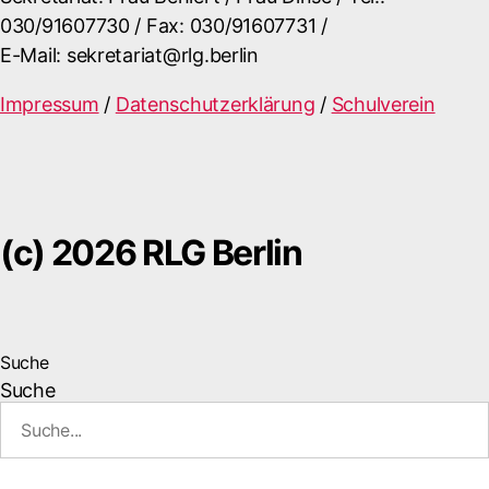
030/91607730 / Fax: 030/91607731 /
E-Mail: sekretariat@rlg.berlin
Impressum
/
Datenschutzerklärung
/
Schulverein
(c) 2026 RLG Berlin
Suche
Suche