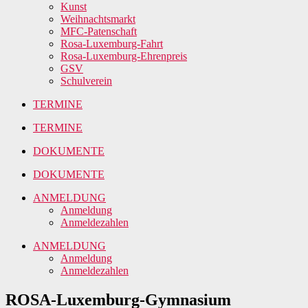
Kunst
Weihnachtsmarkt
MFC-Patenschaft
Rosa-Luxemburg-Fahrt
Rosa-Luxemburg-Ehrenpreis
GSV
Schulverein
TERMINE
TERMINE
DOKUMENTE
DOKUMENTE
ANMELDUNG
Anmeldung
Anmeldezahlen
ANMELDUNG
Anmeldung
Anmeldezahlen
ROSA-Luxemburg-Gymnasium