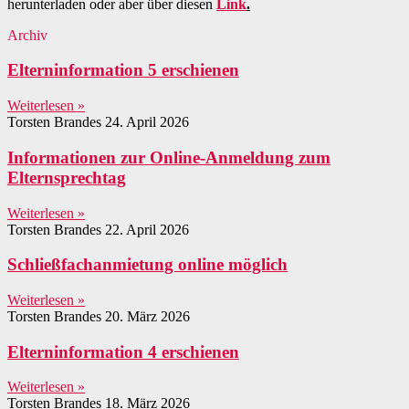
herunterladen oder aber über diesen
Link
.
Archiv
Elterninformation 5 erschienen
Weiterlesen »
Torsten Brandes
24. April 2026
Informationen zur Online-Anmeldung zum
Elternsprechtag
Weiterlesen »
Torsten Brandes
22. April 2026
Schließfachanmietung online möglich
Weiterlesen »
Torsten Brandes
20. März 2026
Elterninformation 4 erschienen
Weiterlesen »
Torsten Brandes
18. März 2026