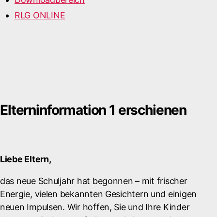
RLG ONLINE
Elterninformation 1 erschienen
Liebe Eltern,
das neue Schuljahr hat begonnen – mit frischer
Energie, vielen bekannten Gesichtern und einigen
neuen Impulsen. Wir hoffen, Sie und Ihre Kinder