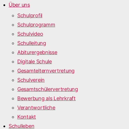
Über uns
Schulprofil
Schulprogramm
Schulvideo
Schulleitung
Abiturergebnisse
Digitale Schule
Gesamtelternvertretung
Schulverein
Gesamtschülervertretung
Bewerbung als Lehrkraft
Verantwortliche
Kontakt
Schulleben