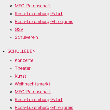
MFC-Patenschaft
Rosa-Luxemburg-Fahrt
Rosa-Luxemburg-Ehrenpreis
GSV
Schulverein
SCHULLEBEN
Konzerte
Theater
Kunst
Weihnachtsmarkt
MFC-Patenschaft
Rosa-Luxemburg-Fahrt
Rosa-Luxemburg-Ehrenpreis