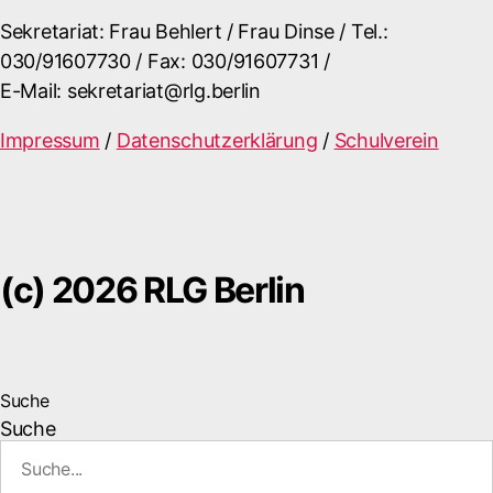
Sekretariat: Frau Behlert / Frau Dinse / Tel.:
030/91607730 / Fax: 030/91607731 /
E-Mail: sekretariat@rlg.berlin
Impressum
/
Datenschutzerklärung
/
Schulverein
(c) 2026 RLG Berlin
Suche
Suche