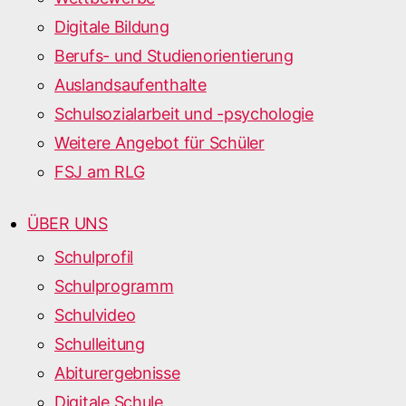
Digitale Bildung
Berufs- und Studienorientierung
Auslandsaufenthalte
Schulsozialarbeit und -psychologie
Weitere Angebot für Schüler
FSJ am RLG
ÜBER UNS
Schulprofil
Schulprogramm
Schulvideo
Schulleitung
Abiturergebnisse
Digitale Schule