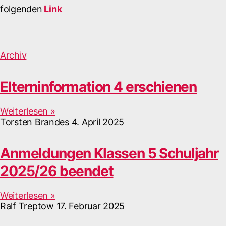
folgenden
Link
Archiv
Elterninformation 4 erschienen
Weiterlesen »
Torsten Brandes
4. April 2025
Anmeldungen Klassen 5 Schuljahr
2025/26 beendet
Weiterlesen »
Ralf Treptow
17. Februar 2025