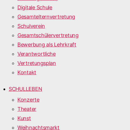
Digitale Schule
Gesamtelternvertretung
Schulverein
Gesamtschülervertretung
Bewerbung als Lehrkraft
Verantwortliche
Vertretungsplan
Kontakt
SCHULLEBEN
Konzerte
Theater
Kunst
Weihnachtsmarkt