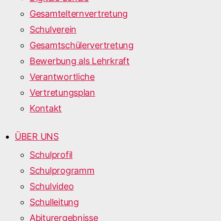
Gesamtelternvertretung
Schulverein
Gesamtschülervertretung
Bewerbung als Lehrkraft
Verantwortliche
Vertretungsplan
Kontakt
ÜBER UNS
Schulprofil
Schulprogramm
Schulvideo
Schulleitung
Abiturergebnisse