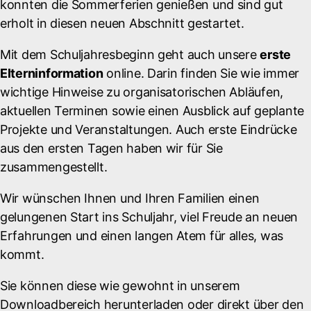
konnten die Sommerferien genießen und sind gut
erholt in diesen neuen Abschnitt gestartet.
Mit dem Schuljahresbeginn geht auch unsere
erste
Elterninformation
online. Darin finden Sie wie immer
wichtige Hinweise zu organisatorischen Abläufen,
aktuellen Terminen sowie einen Ausblick auf geplante
Projekte und Veranstaltungen. Auch erste Eindrücke
aus den ersten Tagen haben wir für Sie
zusammengestellt.
Wir wünschen Ihnen und Ihren Familien einen
gelungenen Start ins Schuljahr, viel Freude an neuen
Erfahrungen und einen langen Atem für alles, was
kommt.
Sie können diese wie gewohnt in unserem
Downloadbereich herunterladen oder direkt über den