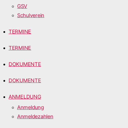
GSV
Schulverein
TERMINE
TERMINE
DOKUMENTE
DOKUMENTE
ANMELDUNG
Anmeldung
Anmeldezahlen