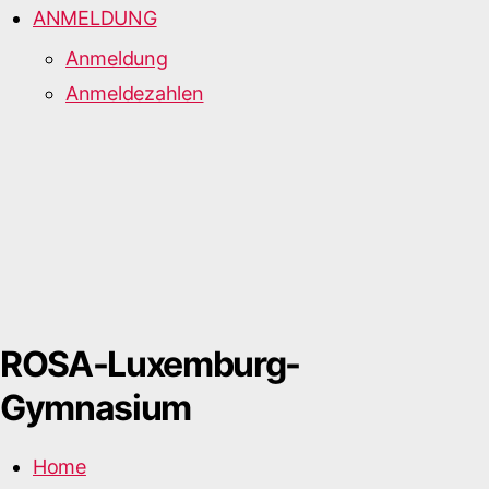
ANMELDUNG
Anmeldung
Anmeldezahlen
ROSA-Luxemburg-
Gymnasium
Home