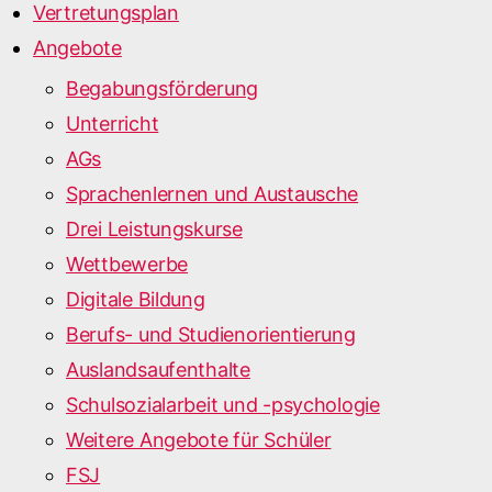
Vertretungsplan
Angebote
Begabungsförderung
Unterricht
AGs
Sprachenlernen und Austausche
Drei Leistungskurse
Wettbewerbe
Digitale Bildung
Berufs- und Studienorientierung
Auslandsaufenthalte
Schulsozialarbeit und -psychologie
Weitere Angebote für Schüler
FSJ