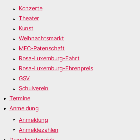
Konzerte
Theater
Kunst
Weihnachtsmarkt
MFC-Patenschaft
Rosa-Luxemburg-Fahrt
Rosa-Luxemburg-Ehrenpreis
GSV
Schulverein
Termine
Anmeldung
Anmeldung
Anmeldezahlen
Downloadbereich