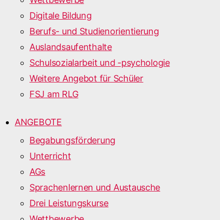
Digitale Bildung
Berufs- und Studienorientierung
Auslandsaufenthalte
Schulsozialarbeit und -psychologie
Weitere Angebot für Schüler
FSJ am RLG
ANGEBOTE
Begabungsförderung
Unterricht
AGs
Sprachenlernen und Austausche
Drei Leistungskurse
Wettbewerbe