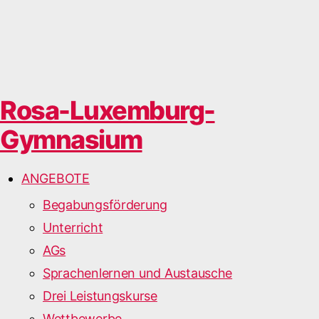
Rosa-Luxemburg-
Gymnasium
ANGEBOTE
Begabungsförderung
Unterricht
AGs
Sprachenlernen und Austausche
Drei Leistungskurse
Wettbewerbe