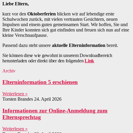
Liebe Eltern,
kurz vor den
Oktoberferien
blicken wir auf lebendige erste
Schulwochen zurück, mit vielen vertrauten Gesichtern, neuen
Impulsen und einem guten gemeinsamen Start. Wir hoffen, Sie und
Ihre Kinder konnten sich gut einfinden und freuen sich nun auf eine
kleine Verschnaufpause.
Passend dazu steht unsere
aktuelle Elterninformation
bereit.
Sie können diese wie gewohnt in unserem Downloadbereich
herunterladen oder direkt über den folgenden
Link
Archiv
Elterninformation 5 erschienen
Weiterlesen »
Torsten Brandes
24. April 2026
Informationen zur Online-Anmeldung zum
Elternsprechtag
Weiterlesen »