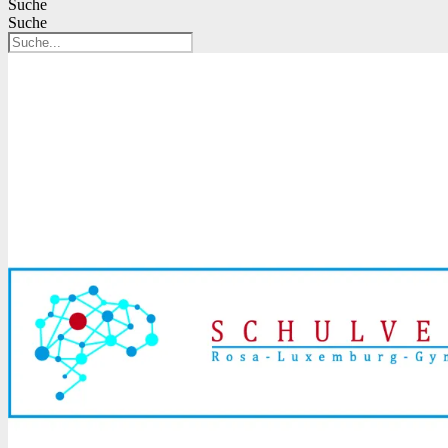
Suche
Suche