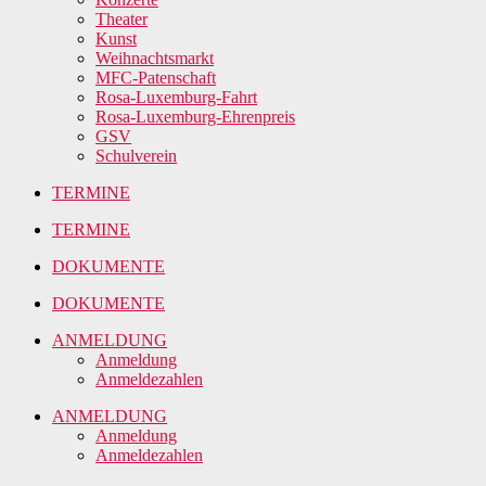
Theater
Kunst
Weihnachtsmarkt
MFC-Patenschaft
Rosa-Luxemburg-Fahrt
Rosa-Luxemburg-Ehrenpreis
GSV
Schulverein
TERMINE
TERMINE
DOKUMENTE
DOKUMENTE
ANMELDUNG
Anmeldung
Anmeldezahlen
ANMELDUNG
Anmeldung
Anmeldezahlen