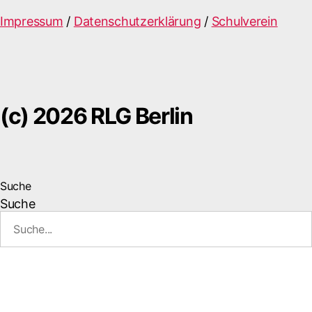
Impressum
/
Datenschutzerklärung
/
Schulverein
(c) 2026 RLG Berlin
Suche
Suche