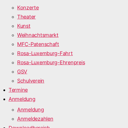
Konzerte
Theater
Kunst
Weihnachtsmarkt
MFC-Patenschaft
Rosa-Luxemburg-Fahrt
Rosa-Luxemburg-Ehrenpreis
GSV
Schulverein
Termine
Anmeldung
Anmeldung
Anmeldezahlen
Downloadbereich