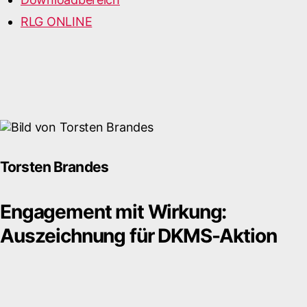
RLG ONLINE
Torsten Brandes
Engagement mit Wirkung:
Auszeichnung für DKMS-Aktion