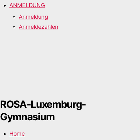
ANMELDUNG
Anmeldung
Anmeldezahlen
ROSA-Luxemburg-
Gymnasium
Home