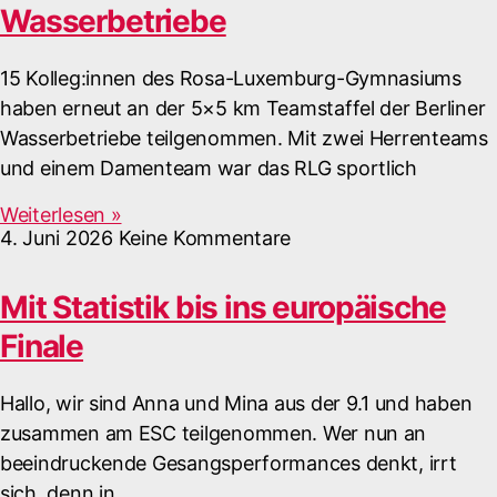
Wasserbetriebe
15 Kolleg:innen des Rosa-Luxemburg-Gymnasiums
haben erneut an der 5×5 km Teamstaffel der Berliner
Wasserbetriebe teilgenommen. Mit zwei Herrenteams
und einem Damenteam war das RLG sportlich
Weiterlesen »
4. Juni 2026
Keine Kommentare
Mit Statistik bis ins europäische
Finale
Hallo, wir sind Anna und Mina aus der 9.1 und haben
zusammen am ESC teilgenommen. Wer nun an
beeindruckende Gesangsperformances denkt, irrt
sich, denn in