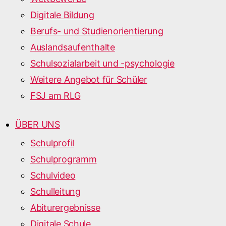
Digitale Bildung
Berufs- und Studienorientierung
Auslandsaufenthalte
Schulsozialarbeit und -psychologie
Weitere Angebot für Schüler
FSJ am RLG
ÜBER UNS
Schulprofil
Schulprogramm
Schulvideo
Schulleitung
Abiturergebnisse
Digitale Schule