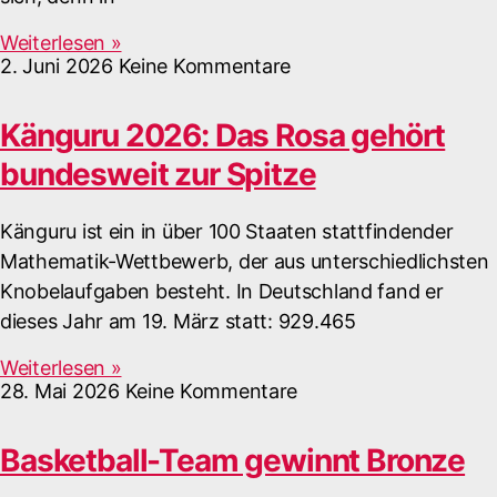
Weiterlesen »
2. Juni 2026
Keine Kommentare
Känguru 2026: Das Rosa gehört
bundesweit zur Spitze
Känguru ist ein in über 100 Staaten stattfindender
Mathematik-Wettbewerb, der aus unterschiedlichsten
Knobelaufgaben besteht. In Deutschland fand er
dieses Jahr am 19. März statt: 929.465
Weiterlesen »
28. Mai 2026
Keine Kommentare
Basketball-Team gewinnt Bronze