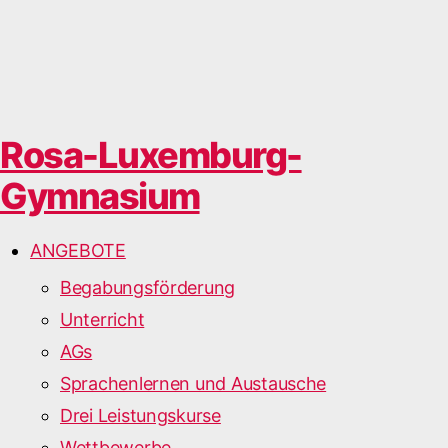
Rosa-Luxemburg-
Gymnasium
ANGEBOTE
Begabungsförderung
Unterricht
AGs
Sprachenlernen und Austausche
Drei Leistungskurse
Wettbewerbe