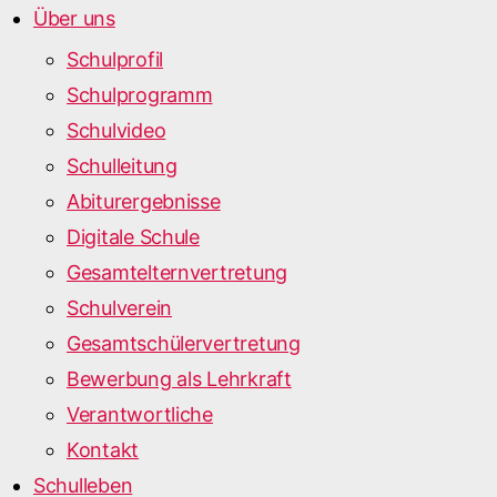
Über uns
Schulprofil
Schulprogramm
Schulvideo
Schulleitung
Abiturergebnisse
Digitale Schule
Gesamtelternvertretung
Schulverein
Gesamtschülervertretung
Bewerbung als Lehrkraft
Verantwortliche
Kontakt
Schulleben