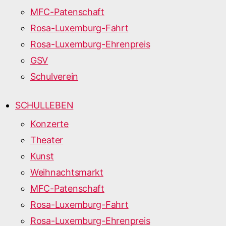
MFC-Patenschaft
Rosa-Luxemburg-Fahrt
Rosa-Luxemburg-Ehrenpreis
GSV
Schulverein
SCHULLEBEN
Konzerte
Theater
Kunst
Weihnachtsmarkt
MFC-Patenschaft
Rosa-Luxemburg-Fahrt
Rosa-Luxemburg-Ehrenpreis