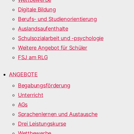
Digitale Bildung
Berufs- und Studienorientierung
Auslandsaufenthalte
Schulsozialarbeit und -psychologie
Weitere Angebot für Schüler
FSJ am RLG
ANGEBOTE
Begabungsförderung
Unterricht
AGs
Sprachenlernen und Austausche
Drei Leistungskurse
Wettbewerbe