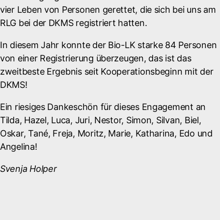
vier Leben von Personen gerettet, die sich bei uns am
RLG bei der DKMS registriert hatten.
In diesem Jahr konnte der Bio-LK starke 84 Personen
von einer Registrierung überzeugen, das ist das
zweitbeste Ergebnis seit Kooperationsbeginn mit der
DKMS!
Ein riesiges Dankeschön für dieses Engagement an
Tilda, Hazel, Luca, Juri, Nestor, Simon, Silvan, Biel,
Oskar, Tané, Freja, Moritz, Marie, Katharina, Edo und
Angelina!
Svenja Holper