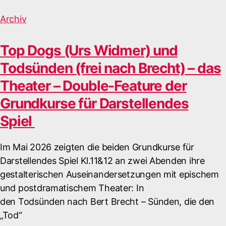
Archiv
Top Dogs (Urs Widmer) und
Todsünden (frei nach Brecht) – das
Theater – Double-Feature der
Grundkurse für Darstellendes
Spiel
Im Mai 2026 zeigten die beiden Grundkurse für
Darstellendes Spiel Kl.11&12 an zwei Abenden ihre
gestalterischen Auseinandersetzungen mit epischem
und postdramatischem Theater: In
den Todsünden nach Bert Brecht – Sünden, die den
„Tod“