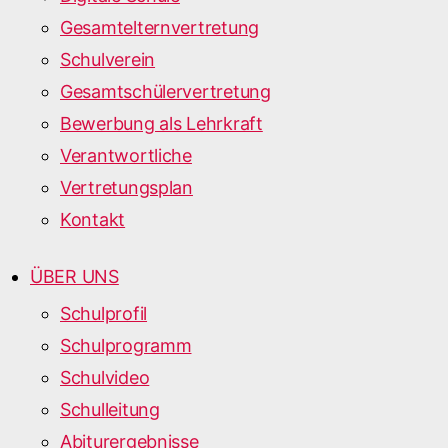
Gesamtelternvertretung
Schulverein
Gesamtschülervertretung
Bewerbung als Lehrkraft
Verantwortliche
Vertretungsplan
Kontakt
ÜBER UNS
Schulprofil
Schulprogramm
Schulvideo
Schulleitung
Abiturergebnisse