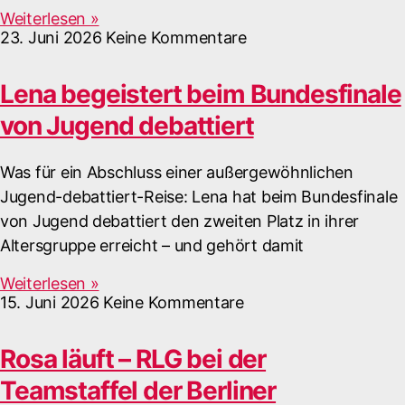
Weiterlesen »
23. Juni 2026
Keine Kommentare
Lena begeistert beim Bundesfinale
von Jugend debattiert
Was für ein Abschluss einer außergewöhnlichen
Jugend-debattiert-Reise: Lena hat beim Bundesfinale
von Jugend debattiert den zweiten Platz in ihrer
Altersgruppe erreicht – und gehört damit
Weiterlesen »
15. Juni 2026
Keine Kommentare
Rosa läuft – RLG bei der
Teamstaffel der Berliner