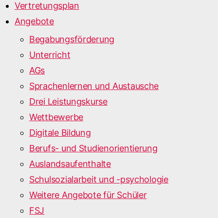
Vertretungsplan
Angebote
Begabungsförderung
Unterricht
AGs
Sprachenlernen und Austausche
Drei Leistungskurse
Wettbewerbe
Digitale Bildung
Berufs- und Studienorientierung
Auslandsaufenthalte
Schulsozialarbeit und -psychologie
Weitere Angebote für Schüler
FSJ