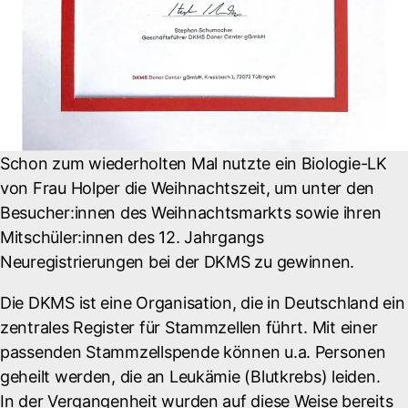
Schon zum wiederholten Mal nutzte ein Biologie-LK
von Frau Holper die Weihnachtszeit, um unter den
Besucher:innen des Weihnachtsmarkts sowie ihren
Mitschüler:innen des 12. Jahrgangs
Neuregistrierungen bei der DKMS zu gewinnen.
Die DKMS ist eine Organisation, die in Deutschland ein
zentrales Register für Stammzellen führt. Mit einer
passenden Stammzellspende können u.a. Personen
geheilt werden, die an Leukämie (Blutkrebs) leiden.
In der Vergangenheit wurden auf diese Weise bereits