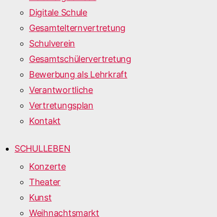
Digitale Schule
Gesamtelternvertretung
Schulverein
Gesamtschülervertretung
Bewerbung als Lehrkraft
Verantwortliche
Vertretungsplan
Kontakt
SCHULLEBEN
Konzerte
Theater
Kunst
Weihnachtsmarkt