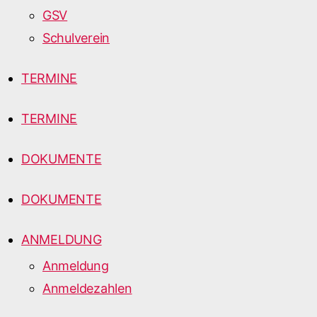
GSV
Schulverein
TERMINE
TERMINE
DOKUMENTE
DOKUMENTE
ANMELDUNG
Anmeldung
Anmeldezahlen