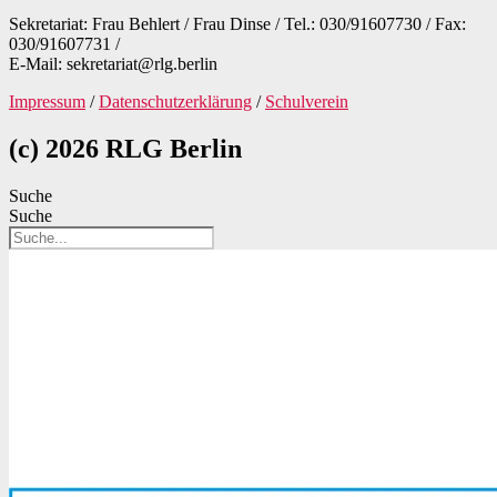
Sekretariat: Frau Behlert / Frau Dinse / Tel.: 030/91607730 / Fax:
030/91607731 /
E-Mail: sekretariat@rlg.berlin
Impressum
/
Datenschutzerklärung
/
Schulverein
(c) 2026 RLG Berlin
Suche
Suche