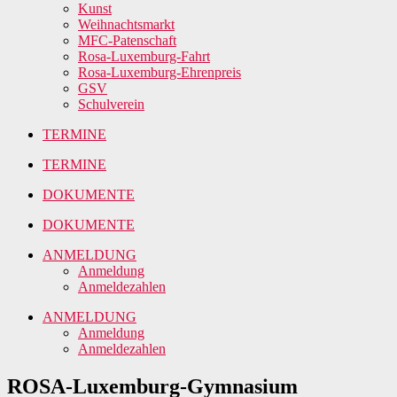
Kunst
Weihnachtsmarkt
MFC-Patenschaft
Rosa-Luxemburg-Fahrt
Rosa-Luxemburg-Ehrenpreis
GSV
Schulverein
TERMINE
TERMINE
DOKUMENTE
DOKUMENTE
ANMELDUNG
Anmeldung
Anmeldezahlen
ANMELDUNG
Anmeldung
Anmeldezahlen
ROSA-Luxemburg-Gymnasium