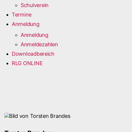
Schulverein
Termine
Anmeldung
Anmeldung
Anmeldezahlen
Downloadbereich
RLG ONLINE