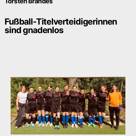
Torsten Brandes
Fußball-Titelverteidigerinnen
sind gnadenlos