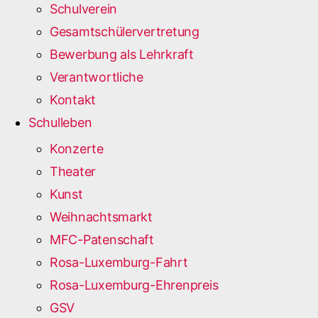
Schulverein
Gesamtschülervertretung
Bewerbung als Lehrkraft
Verantwortliche
Kontakt
Schulleben
Konzerte
Theater
Kunst
Weihnachtsmarkt
MFC-Patenschaft
Rosa-Luxemburg-Fahrt
Rosa-Luxemburg-Ehrenpreis
GSV