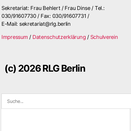
Sekretariat: Frau Behlert / Frau Dinse / Tel.:
030/91607730 / Fax: 030/91607731 /
E-Mail: sekretariat@rlg.berlin
Impressum
/
Datenschutzerklärung
/
Schulverein
(c) 2026 RLG Berlin