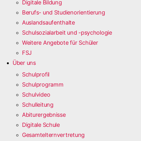
Digitale Bildung
Berufs- und Studienorientierung
Auslandsaufenthalte
Schulsozialarbeit und -psychologie
Weitere Angebote für Schüler
FSJ
Über uns
Schulprofil
Schulprogramm
Schulvideo
Schulleitung
Abiturergebnisse
Digitale Schule
Gesamtelternvertretung