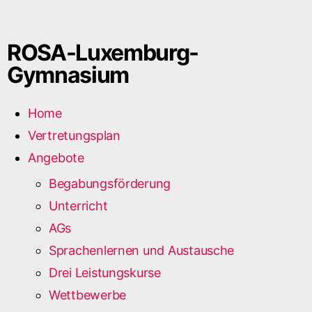
ROSA-Luxemburg-
Gymnasium
Home
Vertretungsplan
Angebote
Begabungsförderung
Unterricht
AGs
Sprachenlernen und Austausche
Drei Leistungskurse
Wettbewerbe