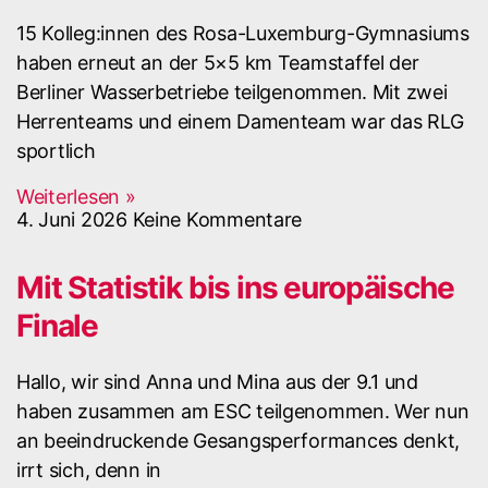
15 Kolleg:innen des Rosa-Luxemburg-Gymnasiums
haben erneut an der 5×5 km Teamstaffel der
Berliner Wasserbetriebe teilgenommen. Mit zwei
Herrenteams und einem Damenteam war das RLG
sportlich
Weiterlesen »
4. Juni 2026
Keine Kommentare
Mit Statistik bis ins europäische
Finale
Hallo, wir sind Anna und Mina aus der 9.1 und
haben zusammen am ESC teilgenommen. Wer nun
an beeindruckende Gesangsperformances denkt,
irrt sich, denn in