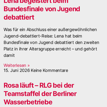
Lena begeistert beim
Bundesfinale von Jugend
debattiert
Was für ein Abschluss einer außergewöhnlichen
Jugend-debattiert-Reise: Lena hat beim
Bundesfinale von Jugend debattiert den zweiten
Platz in ihrer Altersgruppe erreicht – und gehört
damit
Weiterlesen »
15. Juni 2026
Keine Kommentare
Rosa läuft – RLG bei der
Teamstaffel der Berliner
Wasserbetriebe