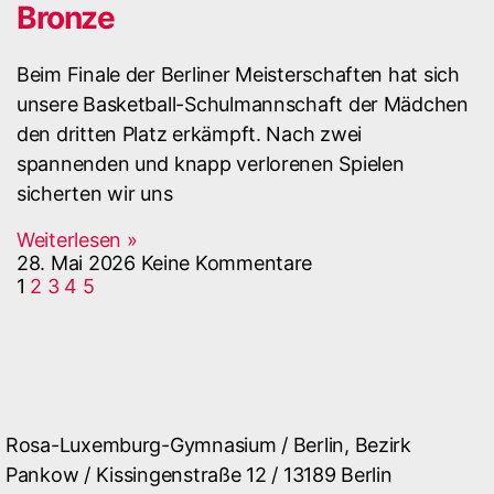
Bronze
Beim Finale der Berliner Meisterschaften hat sich
unsere Basketball-Schulmannschaft der Mädchen
den dritten Platz erkämpft. Nach zwei
spannenden und knapp verlorenen Spielen
sicherten wir uns
Weiterlesen »
28. Mai 2026
Keine Kommentare
1
2
3
4
5
Rosa-Luxemburg-Gymnasium / Berlin, Bezirk
Pankow / Kissingenstraße 12 / 13189 Berlin