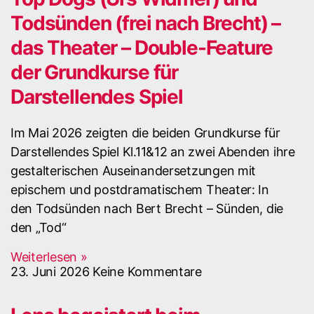
Todsünden (frei nach Brecht) –
das Theater – Double-Feature
der Grundkurse für
Darstellendes Spiel
Im Mai 2026 zeigten die beiden Grundkurse für
Darstellendes Spiel Kl.11&12 an zwei Abenden ihre
gestalterischen Auseinandersetzungen mit
epischem und postdramatischem Theater: In
den Todsünden nach Bert Brecht – Sünden, die
den „Tod“
Weiterlesen »
23. Juni 2026
Keine Kommentare