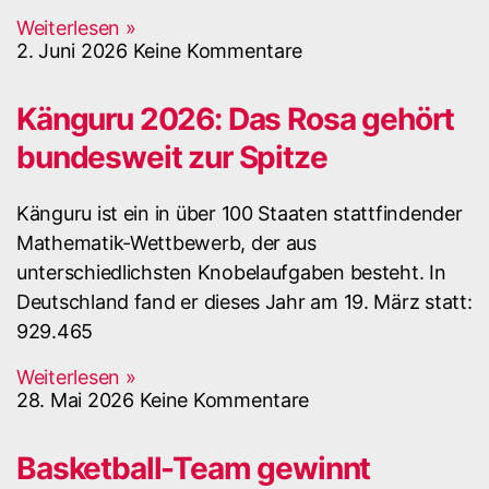
Weiterlesen »
2. Juni 2026
Keine Kommentare
Känguru 2026: Das Rosa gehört
bundesweit zur Spitze
Känguru ist ein in über 100 Staaten stattfindender
Mathematik-Wettbewerb, der aus
unterschiedlichsten Knobelaufgaben besteht. In
Deutschland fand er dieses Jahr am 19. März statt:
929.465
Weiterlesen »
28. Mai 2026
Keine Kommentare
Basketball-Team gewinnt