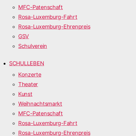
MFC-Patenschaft
Rosa-Luxemburg-Fahrt
Rosa-Luxemburg-Ehrenpreis
GSV
Schulverein
SCHULLEBEN
Konzerte
Theater
Kunst
Weihnachtsmarkt
MFC-Patenschaft
Rosa-Luxemburg-Fahrt
Rosa-Luxemburg-Ehrenpreis