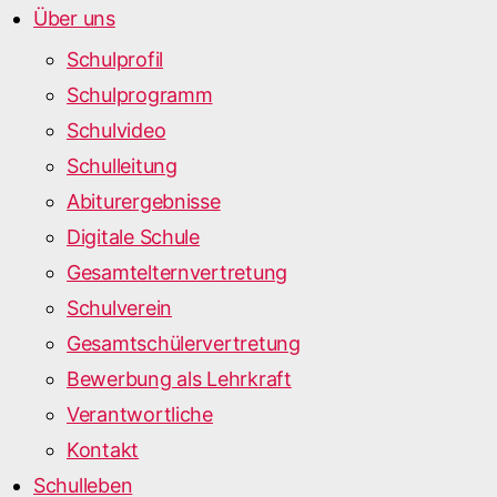
Über uns
Schulprofil
Schulprogramm
Schulvideo
Schulleitung
Abiturergebnisse
Digitale Schule
Gesamtelternvertretung
Schulverein
Gesamtschülervertretung
Bewerbung als Lehrkraft
Verantwortliche
Kontakt
Schulleben