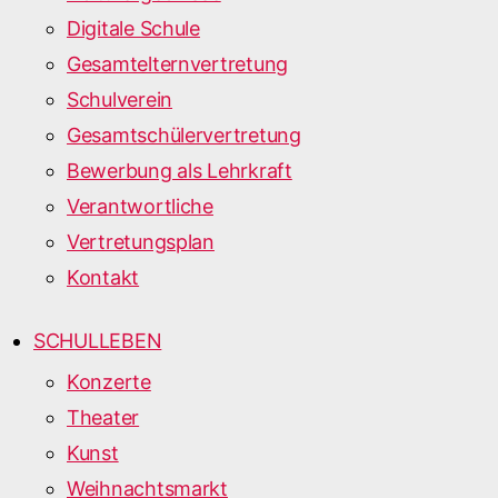
Digitale Schule
Gesamtelternvertretung
Schulverein
Gesamtschülervertretung
Bewerbung als Lehrkraft
Verantwortliche
Vertretungsplan
Kontakt
SCHULLEBEN
Konzerte
Theater
Kunst
Weihnachtsmarkt