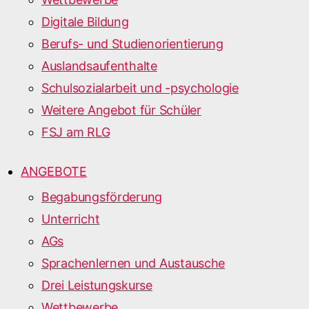
Digitale Bildung
Berufs- und Studienorientierung
Auslandsaufenthalte
Schulsozialarbeit und -psychologie
Weitere Angebot für Schüler
FSJ am RLG
ANGEBOTE
Begabungsförderung
Unterricht
AGs
Sprachenlernen und Austausche
Drei Leistungskurse
Wettbewerbe