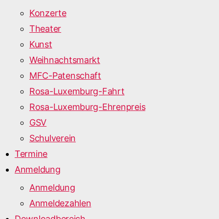
Konzerte
Theater
Kunst
Weihnachtsmarkt
MFC-Patenschaft
Rosa-Luxemburg-Fahrt
Rosa-Luxemburg-Ehrenpreis
GSV
Schulverein
Termine
Anmeldung
Anmeldung
Anmeldezahlen
Downloadbereich