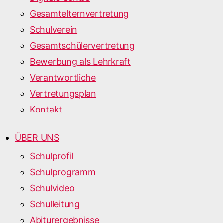
Gesamtelternvertretung
Schulverein
Gesamtschülervertretung
Bewerbung als Lehrkraft
Verantwortliche
Vertretungsplan
Kontakt
ÜBER UNS
Schulprofil
Schulprogramm
Schulvideo
Schulleitung
Abiturergebnisse