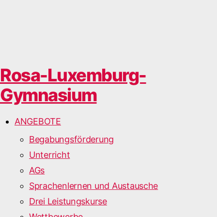
Rosa-Luxemburg-
Gymnasium
ANGEBOTE
Begabungsförderung
Unterricht
AGs
Sprachenlernen und Austausche
Drei Leistungskurse
Wettbewerbe