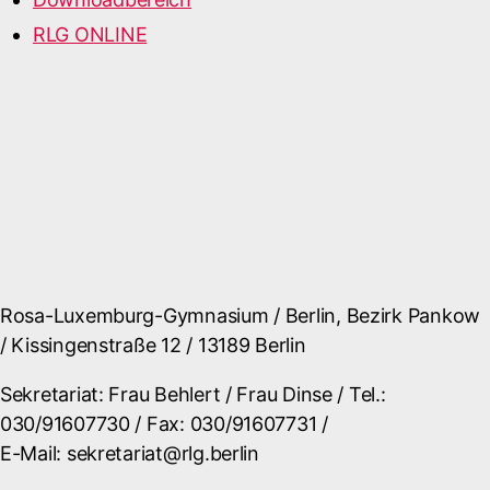
RLG ONLINE
Rosa-Luxemburg-Gymnasium / Berlin, Bezirk Pankow
/ Kissingenstraße 12 / 13189 Berlin
Sekretariat: Frau Behlert / Frau Dinse / Tel.:
030/91607730 / Fax: 030/91607731 /
E-Mail: sekretariat@rlg.berlin