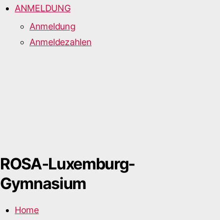
ANMELDUNG
Anmeldung
Anmeldezahlen
ROSA-Luxemburg-
Gymnasium
Home