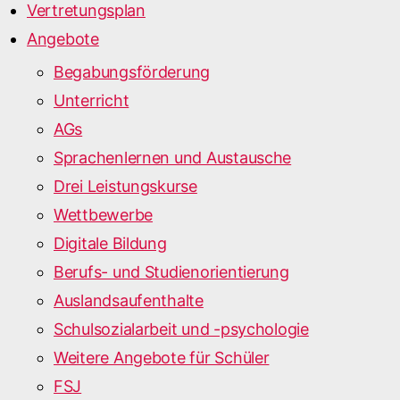
Vertretungsplan
Angebote
Begabungsförderung
Unterricht
AGs
Sprachenlernen und Austausche
Drei Leistungskurse
Wettbewerbe
Digitale Bildung
Berufs- und Studienorientierung
Auslandsaufenthalte
Schulsozialarbeit und -psychologie
Weitere Angebote für Schüler
FSJ