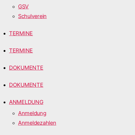
GSV
Schulverein
TERMINE
TERMINE
DOKUMENTE
DOKUMENTE
ANMELDUNG
Anmeldung
Anmeldezahlen