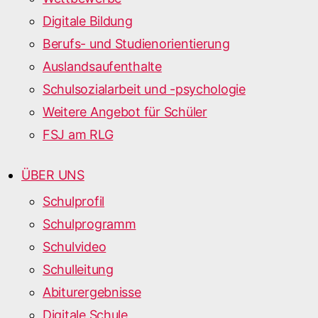
Digitale Bildung
Berufs- und Studienorientierung
Auslandsaufenthalte
Schulsozialarbeit und -psychologie
Weitere Angebot für Schüler
FSJ am RLG
ÜBER UNS
Schulprofil
Schulprogramm
Schulvideo
Schulleitung
Abiturergebnisse
Digitale Schule