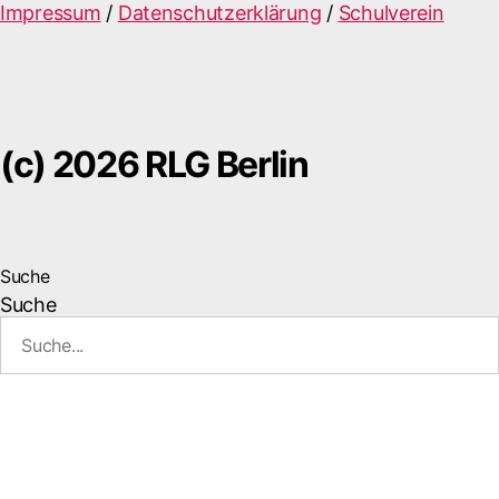
Impressum
/
Datenschutzerklärung
/
Schulverein
(c) 2026 RLG Berlin
Suche
Suche