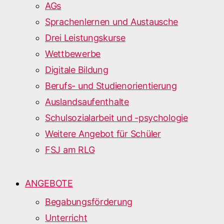
AGs
Sprachenlernen und Austausche
Drei Leistungskurse
Wettbewerbe
Digitale Bildung
Berufs- und Studienorientierung
Auslandsaufenthalte
Schulsozialarbeit und -psychologie
Weitere Angebot für Schüler
FSJ am RLG
ANGEBOTE
Begabungsförderung
Unterricht