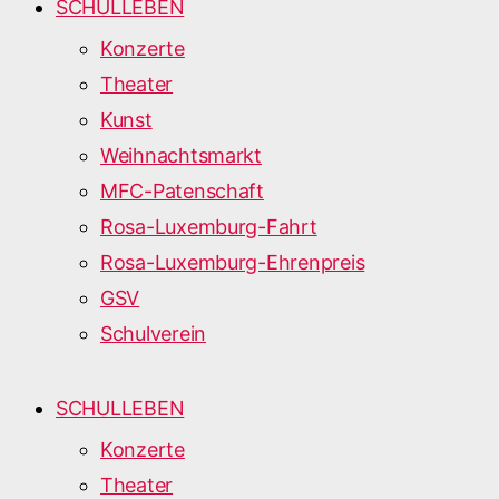
SCHULLEBEN
Konzerte
Theater
Kunst
Weihnachtsmarkt
MFC-Patenschaft
Rosa-Luxemburg-Fahrt
Rosa-Luxemburg-Ehrenpreis
GSV
Schulverein
SCHULLEBEN
Konzerte
Theater