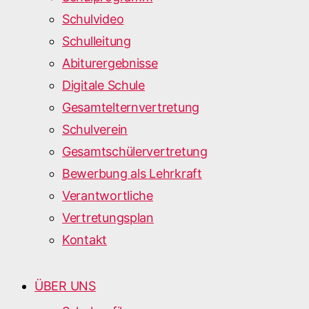
Schulvideo
Schulleitung
Abiturergebnisse
Digitale Schule
Gesamtelternvertretung
Schulverein
Gesamtschülervertretung
Bewerbung als Lehrkraft
Verantwortliche
Vertretungsplan
Kontakt
ÜBER UNS