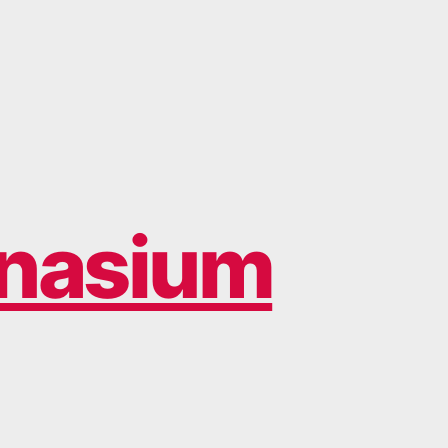
nasium