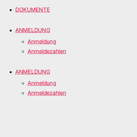
DOKUMENTE
ANMELDUNG
Anmeldung
Anmeldezahlen
ANMELDUNG
Anmeldung
Anmeldezahlen