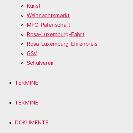
Kunst
Weihnachtsmarkt
MFC-Patenschaft
Rosa-Luxemburg-Fahrt
Rosa-Luxemburg-Ehrenpreis
GSV
Schulverein
TERMINE
TERMINE
DOKUMENTE