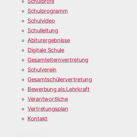
Schulprofil
Schulprogramm
Schulvideo
Schulleitung
Abiturergebnisse
Digitale Schule
Gesamtelternvertretung
Schulverein
Gesamtschülervertretung
Bewerbung als Lehrkraft
Verantwortliche
Vertretungsplan
Kontakt