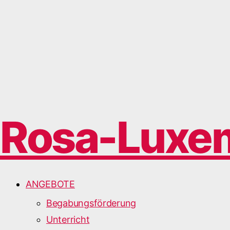
Rosa-Luxe
ANGEBOTE
Begabungsförderung
Unterricht