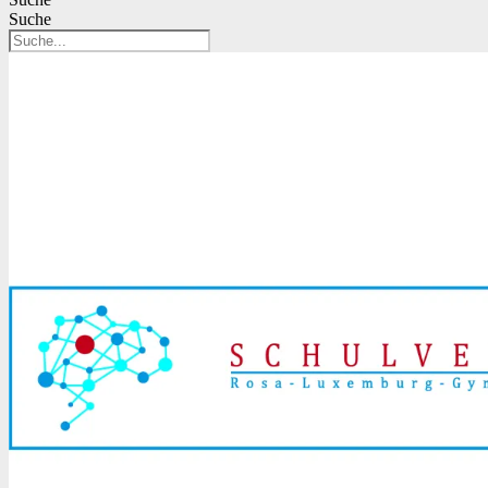
Suche