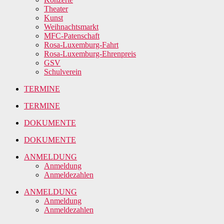
Theater
Kunst
Weihnachtsmarkt
MFC-Patenschaft
Rosa-Luxemburg-Fahrt
Rosa-Luxemburg-Ehrenpreis
GSV
Schulverein
TERMINE
TERMINE
DOKUMENTE
DOKUMENTE
ANMELDUNG
Anmeldung
Anmeldezahlen
ANMELDUNG
Anmeldung
Anmeldezahlen