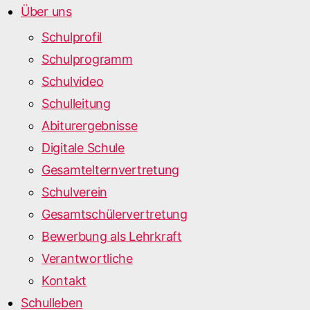
Über uns
Schulprofil
Schulprogramm
Schulvideo
Schulleitung
Abiturergebnisse
Digitale Schule
Gesamtelternvertretung
Schulverein
Gesamtschülervertretung
Bewerbung als Lehrkraft
Verantwortliche
Kontakt
Schulleben