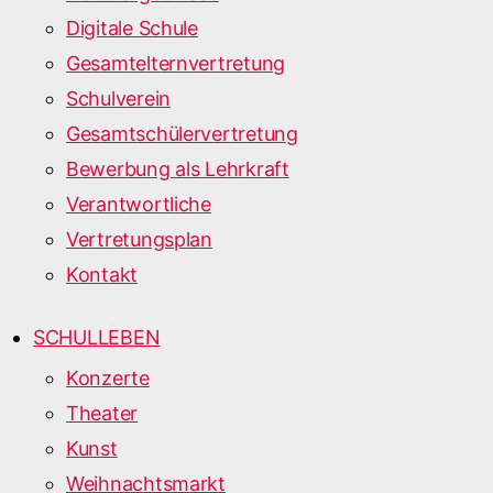
Digitale Schule
Gesamtelternvertretung
Schulverein
Gesamtschülervertretung
Bewerbung als Lehrkraft
Verantwortliche
Vertretungsplan
Kontakt
SCHULLEBEN
Konzerte
Theater
Kunst
Weihnachtsmarkt