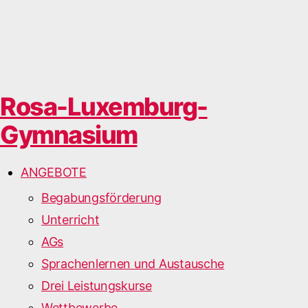
Rosa-Luxemburg-
Gymnasium
ANGEBOTE
Begabungsförderung
Unterricht
AGs
Sprachenlernen und Austausche
Drei Leistungskurse
Wettbewerbe