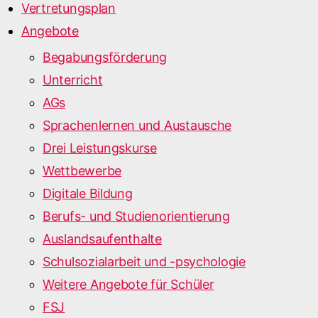
Vertretungsplan
Angebote
Begabungsförderung
Unterricht
AGs
Sprachenlernen und Austausche
Drei Leistungskurse
Wettbewerbe
Digitale Bildung
Berufs- und Studienorientierung
Auslandsaufenthalte
Schulsozialarbeit und -psychologie
Weitere Angebote für Schüler
FSJ