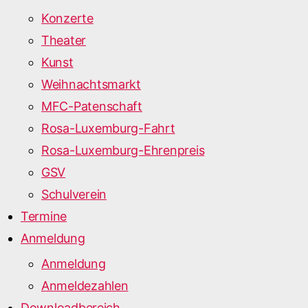
Konzerte
Theater
Kunst
Weihnachtsmarkt
MFC-Patenschaft
Rosa-Luxemburg-Fahrt
Rosa-Luxemburg-Ehrenpreis
GSV
Schulverein
Termine
Anmeldung
Anmeldung
Anmeldezahlen
Downloadbereich