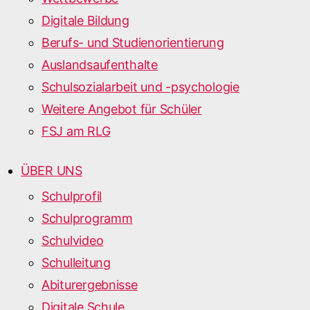
Digitale Bildung
Berufs- und Studienorientierung
Auslandsaufenthalte
Schulsozialarbeit und -psychologie
Weitere Angebot für Schüler
FSJ am RLG
ÜBER UNS
Schulprofil
Schulprogramm
Schulvideo
Schulleitung
Abiturergebnisse
Digitale Schule