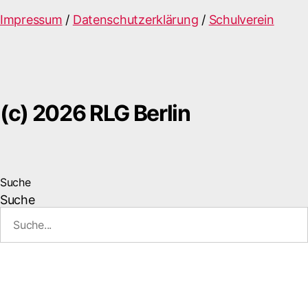
Impressum
/
Datenschutzerklärung
/
Schulverein
(c) 2026 RLG Berlin
Suche
Suche