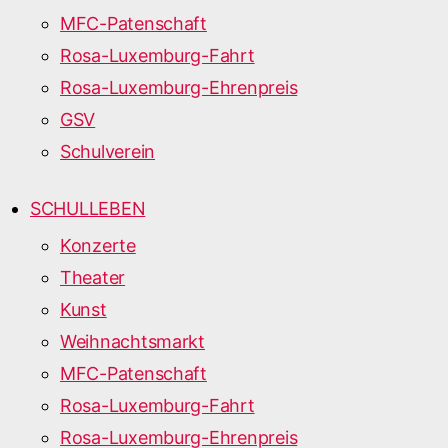
MFC-Patenschaft
Rosa-Luxemburg-Fahrt
Rosa-Luxemburg-Ehrenpreis
GSV
Schulverein
SCHULLEBEN
Konzerte
Theater
Kunst
Weihnachtsmarkt
MFC-Patenschaft
Rosa-Luxemburg-Fahrt
Rosa-Luxemburg-Ehrenpreis