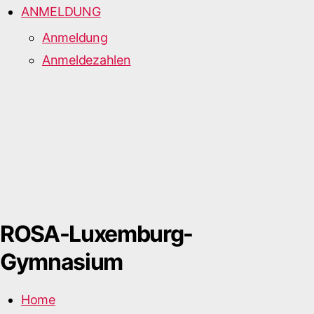
ANMELDUNG
Anmeldung
Anmeldezahlen
ROSA-Luxemburg-
Gymnasium
Home