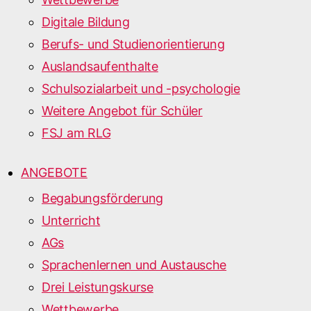
Digitale Bildung
Berufs- und Studienorientierung
Auslandsaufenthalte
Schulsozialarbeit und -psychologie
Weitere Angebot für Schüler
FSJ am RLG
ANGEBOTE
Begabungsförderung
Unterricht
AGs
Sprachenlernen und Austausche
Drei Leistungskurse
Wettbewerbe