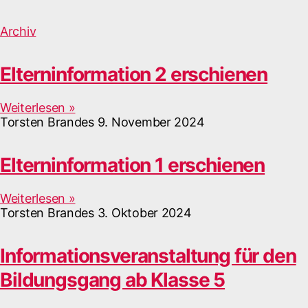
Archiv
Elterninformation 2 erschienen
Weiterlesen »
Torsten Brandes
9. November 2024
Elterninformation 1 erschienen
Weiterlesen »
Torsten Brandes
3. Oktober 2024
Informationsveranstaltung für den
Bildungsgang ab Klasse 5