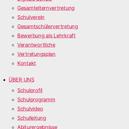
Gesamtelternvertretung
Schulverein
Gesamtschülervertretung
Bewerbung als Lehrkraft
Verantwortliche
Vertretungsplan
Kontakt
ÜBER UNS
Schulprofil
Schulprogramm
Schulvideo
Schulleitung
Abiturergebnisse