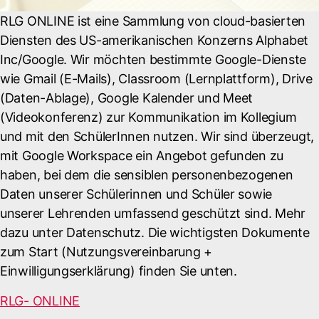
RLG ONLINE ist eine Sammlung von cloud-basierten
Diensten des US-amerikanischen Konzerns Alphabet
Inc/Google. Wir möchten bestimmte Google-Dienste
wie Gmail (E-Mails), Classroom (Lernplattform), Drive
(Daten-Ablage), Google Kalender und Meet
(Videokonferenz) zur Kommunikation im Kollegium
und mit den SchülerInnen nutzen. Wir sind überzeugt,
mit Google Workspace ein Angebot gefunden zu
haben, bei dem die sensiblen personenbezogenen
Daten unserer Schülerinnen und Schüler sowie
unserer Lehrenden umfassend geschützt sind. Mehr
dazu unter Datenschutz. Die wichtigsten Dokumente
zum Start (Nutzungsvereinbarung +
Einwilligungserklärung) finden Sie unten.
RLG- ONLINE