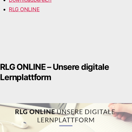
RLG ONLINE
RLG ONLINE – Unsere digitale
Lernplattform