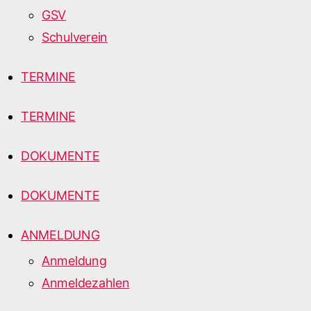
GSV
Schulverein
TERMINE
TERMINE
DOKUMENTE
DOKUMENTE
ANMELDUNG
Anmeldung
Anmeldezahlen