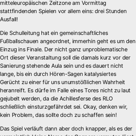
mitteleuropäischen Zeitzone am Vormittag
stattfindenden Spielen vor allem eins: drei Stunden
Ausfall!
Die Schulleitung hat ein gemeinschaftliches
Fußballschauen angeordnet, immerhin geht es um den
Einzug ins Finale. Der nicht ganz unproblematische
Ort dieser Veranstaltung soll die damals kurz vor der
Sanierung stehende Aula sein und es dauert nicht
lange, bis ein durch Hören-Sagen katalysiertes
Gerücht zu einer für uns unumstößlichen Wahrheit
heranreift. Es dürfe im Falle eines Tores nicht zu laut
gejubelt werden, da die Achillesferse des RLO
schließlich einsturzgefährdet sei. Okay, denken wir,
kein Problem, das sollte doch zu schaffen sein!
Das Spiel verläuft dann aber doch knapper, als es der