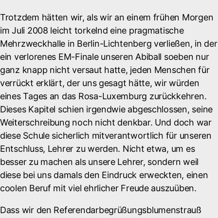
Trotzdem hätten wir, als wir an einem frühen Morgen
im Juli 2008 leicht torkelnd eine pragmatische
Mehrzweckhalle in Berlin-Lichtenberg verließen, in der
ein verlorenes EM-Finale unseren Abiball soeben nur
ganz knapp nicht versaut hatte, jeden Menschen für
verrückt erklärt, der uns gesagt hätte, wir würden
eines Tages an das Rosa-Luxemburg zurückkehren.
Dieses Kapitel schien irgendwie abgeschlossen, seine
Weiterschreibung noch nicht denkbar. Und doch war
diese Schule sicherlich mitverantwortlich für unseren
Entschluss, Lehrer zu werden. Nicht etwa, um es
besser zu machen als unsere Lehrer, sondern weil
diese bei uns damals den Eindruck erweckten, einen
coolen Beruf mit viel ehrlicher Freude auszuüben.
Dass wir den Referendarbegrüßungsblumenstrauß