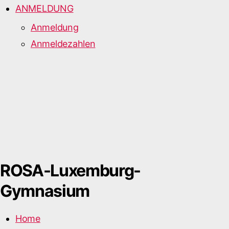
ANMELDUNG
Anmeldung
Anmeldezahlen
ROSA-Luxemburg-
Gymnasium
Home