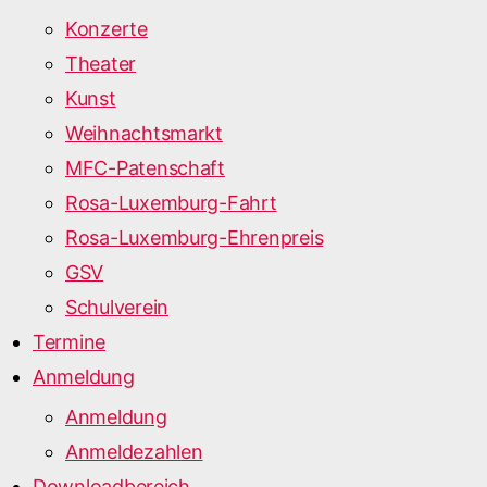
Konzerte
Theater
Kunst
Weihnachtsmarkt
MFC-Patenschaft
Rosa-Luxemburg-Fahrt
Rosa-Luxemburg-Ehrenpreis
GSV
Schulverein
Termine
Anmeldung
Anmeldung
Anmeldezahlen
Downloadbereich