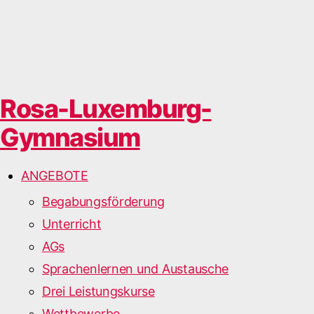
Rosa-Luxemburg-
Gymnasium
ANGEBOTE
Begabungsförderung
Unterricht
AGs
Sprachenlernen und Austausche
Drei Leistungskurse
Wettbewerbe