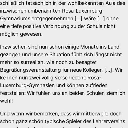
schließlich tatsächlich in der wohlbekannten Aula des
inzwischen umbenannten Rosa-Luxemburg-
Gymnasiums entgegennehmen […] wäre […] ohne
eine tiefe positive Verbindung zu der Schule nicht
möglich gewesen.
Inzwischen sind nun schon einige Monate ins Land
gezogen und unsere Situation fühlt sich längst nicht
mehr so surreal an, wie noch zu besagter
Begrüßungsveranstaltung für neue Kollegen […]. Wir
kennen nun zwei völlig verschiedene Rosa-
Luxemburg-Gymnasien und können zufrieden
feststellen: Wir fühlen uns an beiden Schulen ziemlich
wohl!
Und wenn wir bemerken, dass wir mittlerweile doch
schon ganz schön typische Spieler des Lehrervereins