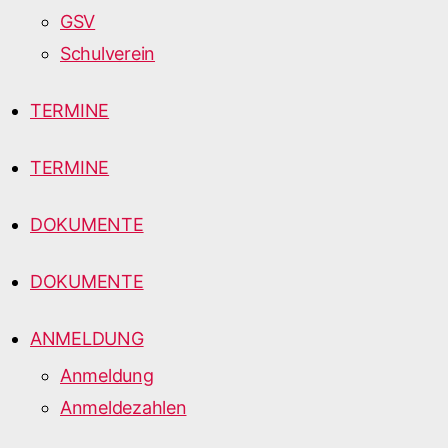
GSV
Schulverein
TERMINE
TERMINE
DOKUMENTE
DOKUMENTE
ANMELDUNG
Anmeldung
Anmeldezahlen