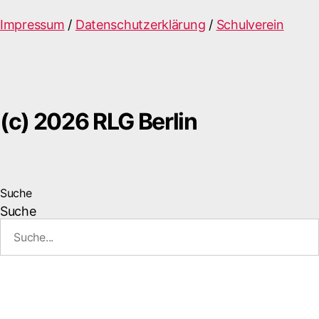
Impressum
/
Datenschutzerklärung
/
Schulverein
(c) 2026 RLG Berlin
Suche
Suche