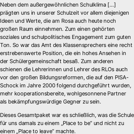
Neben dem außergewöhnlichen Schulklima […]
prägten uns in unserer Schulzeit vor allem diejenigen
Ideen und Werte, die am Rosa auch heute noch
großen Raum einnehmen. Zum einen gehörten
soziales und schulpolitisches Engagement zum guten
Ton. So war das Amt des Klassensprechers eine recht
erstrebenswerte Position, die ein hohes Ansehen in
der Schülergemeinschaft besaß. Zum anderen
schienen die Lehrerinnen und Lehrer des RLOs auch
vor den großen Bildungsreformen, die auf den PISA-
Schock im Jahre 2000 folgend durchgeführt wurden,
mehr kooperationsbereite, wohlgesonnene Partner
als bekämpfungswürdige Gegner zu sein.
Dieses Gesamtpaket war es schließlich, was die Schule
für uns damals zu einem „Place to be“ und nicht zu
einem „Place to leave“ machte.