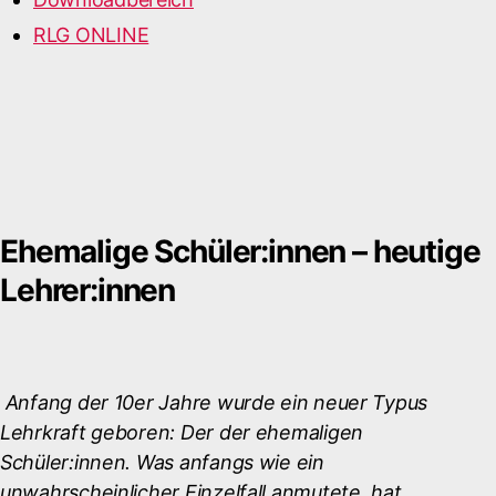
RLG ONLINE
Ehemalige Schüler:innen – heutige
Lehrer:innen
Anfang der 10er Jahre wurde ein neuer Typus
Lehrkraft geboren: Der der ehemaligen
Schüler:innen. Was anfangs wie ein
unwahrscheinlicher Einzelfall anmutete, hat