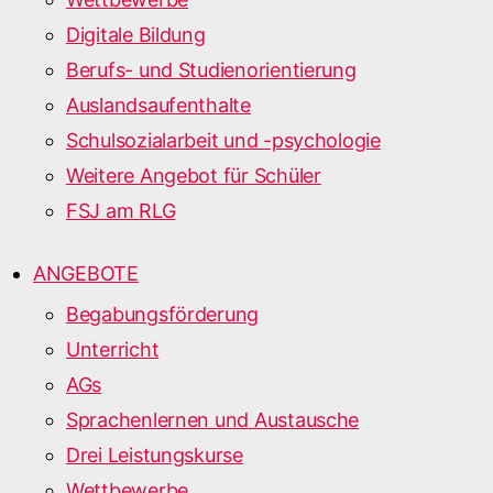
Digitale Bildung
Berufs- und Studienorientierung
Auslandsaufenthalte
Schulsozialarbeit und -psychologie
Weitere Angebot für Schüler
FSJ am RLG
ANGEBOTE
Begabungsförderung
Unterricht
AGs
Sprachenlernen und Austausche
Drei Leistungskurse
Wettbewerbe