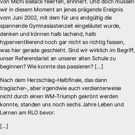
von Michi Ballack feierten, erinnert. Und doch müssen
wir in diesem Moment an jenes prägende Ereignis
vom Juni 2002, mit dem für uns endgültig die
spannende Gymnasiastenzeit eingeläutet wurde,
denken und können halb lachend, halb
hyperventilierend noch gar nicht so richtig fassen,
was hier gerade geschieht. Sind wir wirklich im Begriff,
unser Referendariat an unserer alten Schule zu
beginnen? Wie konnte das passieren? […]
Nach dem Herzschlag-Halbfinale, das dann
tragischer-, aber irgendwie auch verdienterweise
nicht durch einen WM-Triumph gekrönt werden
konnte, standen uns noch sechs Jahre Leben und
Lernen am RLO bevor.
[…]