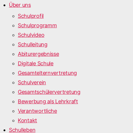
Über uns
Schulprofil
Schulprogramm
Schulvideo
Schulleitung
Abiturergebnisse
Digitale Schule
Gesamtelternvertretung
Schulverein
Gesamtschülervertretung
Bewerbung als Lehrkraft
Verantwortliche
Kontakt
Schulleben