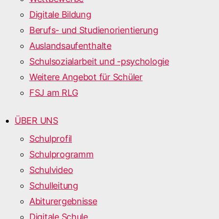
Digitale Bildung
Berufs- und Studienorientierung
Auslandsaufenthalte
Schulsozialarbeit und -psychologie
Weitere Angebot für Schüler
FSJ am RLG
ÜBER UNS
Schulprofil
Schulprogramm
Schulvideo
Schulleitung
Abiturergebnisse
Digitale Schule