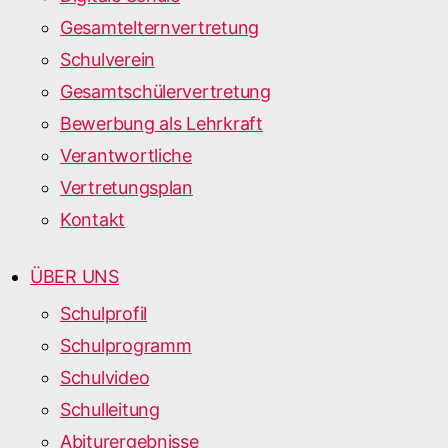
Gesamtelternvertretung
Schulverein
Gesamtschülervertretung
Bewerbung als Lehrkraft
Verantwortliche
Vertretungsplan
Kontakt
ÜBER UNS
Schulprofil
Schulprogramm
Schulvideo
Schulleitung
Abiturergebnisse