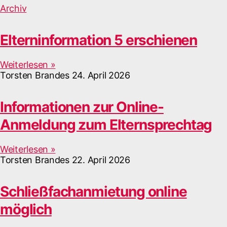
Archiv
Elterninformation 5 erschienen
Weiterlesen »
Torsten Brandes
24. April 2026
Informationen zur Online-
Anmeldung zum Elternsprechtag
Weiterlesen »
Torsten Brandes
22. April 2026
Schließfachanmietung online
möglich