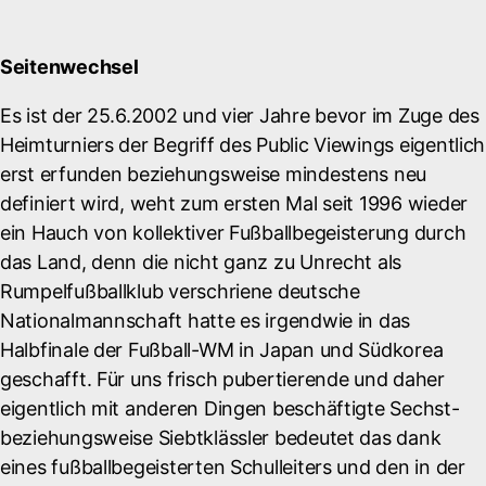
Seitenwechsel
Es ist der 25.6.2002 und vier Jahre bevor im Zuge des
Heimturniers der Begriff des Public Viewings eigentlich
erst erfunden beziehungsweise mindestens neu
definiert wird, weht zum ersten Mal seit 1996 wieder
ein Hauch von kollektiver Fußballbegeisterung durch
das Land, denn die nicht ganz zu Unrecht als
Rumpelfußballklub verschriene deutsche
Nationalmannschaft hatte es irgendwie in das
Halbfinale der Fußball-WM in Japan und Südkorea
geschafft. Für uns frisch pubertierende und daher
eigentlich mit anderen Dingen beschäftigte Sechst-
beziehungsweise Siebtklässler bedeutet das dank
eines fußballbegeisterten Schulleiters und den in der