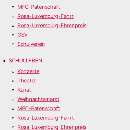
MFC-Patenschaft
Rosa-Luxemburg-Fahrt
Rosa-Luxemburg-Ehrenpreis
GSV
Schulverein
SCHULLEBEN
Konzerte
Theater
Kunst
Weihnachtsmarkt
MFC-Patenschaft
Rosa-Luxemburg-Fahrt
Rosa-Luxemburg-Ehrenpreis