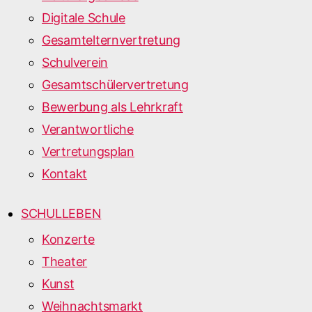
Digitale Schule
Gesamtelternvertretung
Schulverein
Gesamtschülervertretung
Bewerbung als Lehrkraft
Verantwortliche
Vertretungsplan
Kontakt
SCHULLEBEN
Konzerte
Theater
Kunst
Weihnachtsmarkt