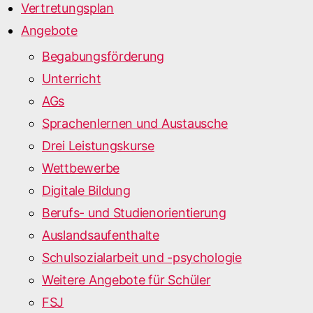
Vertretungsplan
Angebote
Begabungsförderung
Unterricht
AGs
Sprachenlernen und Austausche
Drei Leistungskurse
Wettbewerbe
Digitale Bildung
Berufs- und Studienorientierung
Auslandsaufenthalte
Schulsozialarbeit und -psychologie
Weitere Angebote für Schüler
FSJ