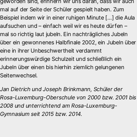
geworden sind, erinnern wir uns daran, dass wir auch
mal auf der Seite der Schüler gespielt haben. Zum
Beispiel indem wir in einer ruhigen Minute […] die Aula
aufsuchen und – einfach weil wir es heute dürfen –
mal so richtig laut jubeln. Ein nachträgliches Jubeln
über ein gewonnenes Halbfinale 2002, ein Jubeln über
eine in ihrer Unbeschwertheit verdammt
erinnerungswürdige Schulzeit und schließlich ein
Jubeln über einen bis hierhin ziemlich gelungenen
Seitenwechsel.
Jan Dietrich und Joseph Brinkmann, Schüler der
Rosa-Luxemburg-Oberschule von 2000 bzw. 2001 bis
2008 und unterrichtend am Rosa-Luxemburg-
Gymnasium seit 2015 bzw. 2014.