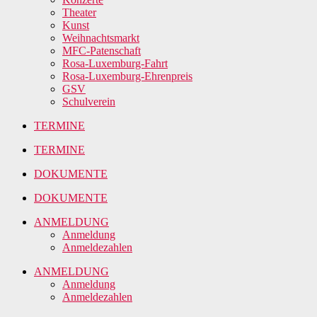
Theater
Kunst
Weihnachtsmarkt
MFC-Patenschaft
Rosa-Luxemburg-Fahrt
Rosa-Luxemburg-Ehrenpreis
GSV
Schulverein
TERMINE
TERMINE
DOKUMENTE
DOKUMENTE
ANMELDUNG
Anmeldung
Anmeldezahlen
ANMELDUNG
Anmeldung
Anmeldezahlen