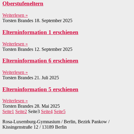
Oberstufeneltern
Weiterlesen »
Torsten Brandes
18. September 2025
Elterninformation 1 erschienen
Weiterlesen »
Torsten Brandes
12. September 2025
Elterninformation 6 erschienen
Weiterlesen »
Torsten Brandes
21. Juli 2025
Elterninformation 5 erschienen
Weiterlesen »
Torsten Brandes
28. Mai 2025
Seite
1
Seite
2
Seite
3
Seite
4
Seite
5
Rosa-Luxemburg-Gymnasium / Berlin, Bezirk Pankow /
Kissingenstraße 12 / 13189 Berlin