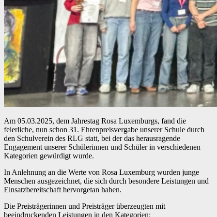
Am 05.03.2025, dem Jahrestag Rosa Luxemburgs, fand die
feierliche, nun schon 31. Ehrenpreisvergabe unserer Schule durch
den Schulverein des RLG statt, bei der das herausragende
Engagement unserer Schülerinnen und Schüler in verschiedenen
Kategorien gewürdigt wurde.
In Anlehnung an die Werte von Rosa Luxemburg wurden junge
Menschen ausgezeichnet, die sich durch besondere Leistungen und
Einsatzbereitschaft hervorgetan haben.
Die Preisträgerinnen und Preisträger überzeugten mit
beeindruckenden Leistungen in den Kategorien: