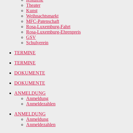
Theater
Kunst
Weihnachtsmarkt
MFC-Patenschaft
Rosa-Luxemburg-Fahrt
Rosa-Luxemburg-Ehrenpreis
GSV
Schulverein
TERMINE
TERMINE
DOKUMENTE
DOKUMENTE
ANMELDUNG
Anmeldung
Anmeldezahlen
ANMELDUNG
Anmeldung
Anmeldezahlen