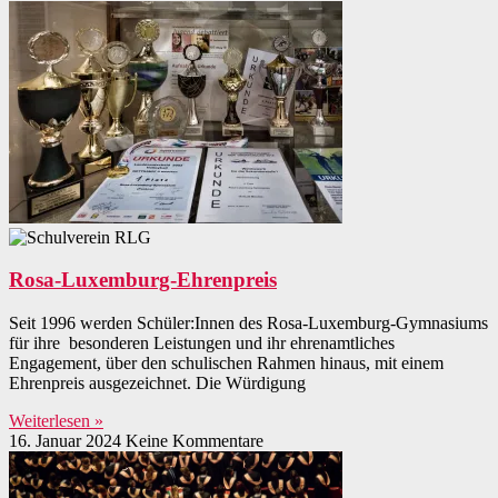
Rosa-Luxemburg-Ehrenpreis
Seit 1996 werden Schüler:Innen des Rosa-Luxemburg-Gymnasiums
für ihre besonderen Leistungen und ihr ehrenamtliches
Engagement, über den schulischen Rahmen hinaus, mit einem
Ehrenpreis ausgezeichnet. Die Würdigung
Weiterlesen »
16. Januar 2024
Keine Kommentare