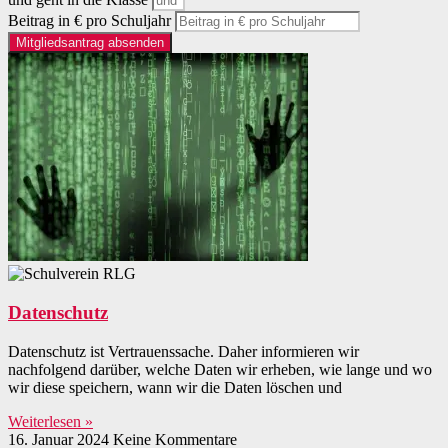
Beitrag in € pro Schuljahr
Mitgliedsantrag absenden
Datenschutz
Datenschutz ist Vertrauenssache. Daher informieren wir
nachfolgend darüber, welche Daten wir erheben, wie lange und wo
wir diese speichern, wann wir die Daten löschen und
Weiterlesen »
16. Januar 2024
Keine Kommentare