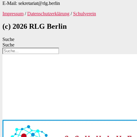
E-Mail: sekretariat@rlg.berlin
Impressum
/
Datenschutzerklärung
/
Schulverein
(c) 2026 RLG Berlin
Suche
Suche