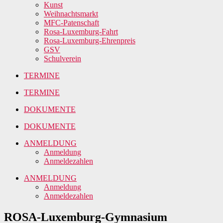
Kunst
Weihnachtsmarkt
MFC-Patenschaft
Rosa-Luxemburg-Fahrt
Rosa-Luxemburg-Ehrenpreis
GSV
Schulverein
TERMINE
TERMINE
DOKUMENTE
DOKUMENTE
ANMELDUNG
Anmeldung
Anmeldezahlen
ANMELDUNG
Anmeldung
Anmeldezahlen
ROSA-Luxemburg-Gymnasium