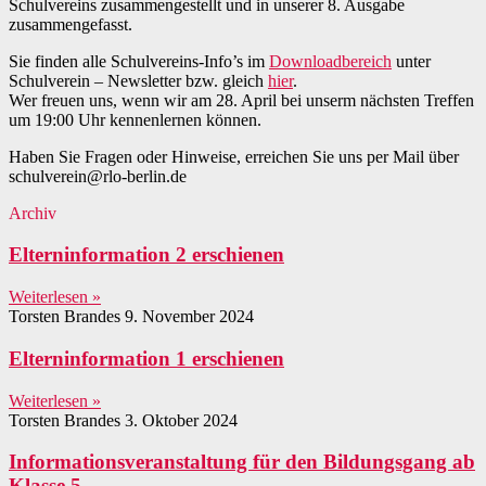
Schulvereins zusammengestellt und in unserer 8. Ausgabe
zusammengefasst.
Sie finden alle Schulvereins-Info’s im
Downloadbereich
unter
Schulverein – Newsletter bzw. gleich
hier
.
Wer freuen uns, wenn wir am 28. April bei unserm nächsten Treffen
um 19:00 Uhr kennenlernen können.
Haben Sie Fragen oder Hinweise, erreichen Sie uns per Mail über
schulverein@rlo-berlin.de
Archiv
Elterninformation 2 erschienen
Weiterlesen »
Torsten Brandes
9. November 2024
Elterninformation 1 erschienen
Weiterlesen »
Torsten Brandes
3. Oktober 2024
Informationsveranstaltung für den Bildungsgang ab
Klasse 5