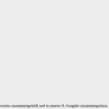
lvereins zusammengestellt und in unserer 8. Ausgabe zusammengefasst.