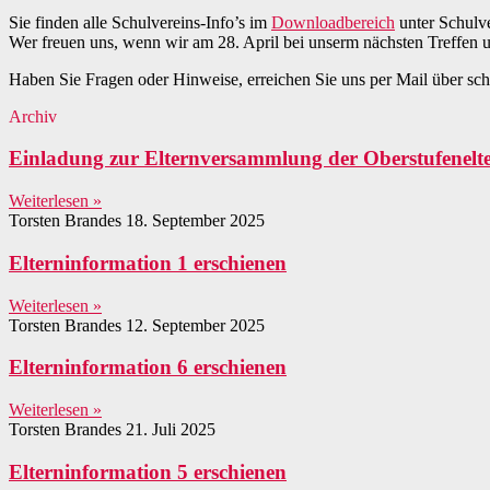
Sie finden alle Schulvereins-Info’s im
Downloadbereich
unter Schulve
Wer freuen uns, wenn wir am 28. April bei unserm nächsten Treffen
Haben Sie Fragen oder Hinweise, erreichen Sie uns per Mail über sch
Archiv
Einladung zur Elternversammlung der Oberstufenelt
Weiterlesen »
Torsten Brandes
18. September 2025
Elterninformation 1 erschienen
Weiterlesen »
Torsten Brandes
12. September 2025
Elterninformation 6 erschienen
Weiterlesen »
Torsten Brandes
21. Juli 2025
Elterninformation 5 erschienen