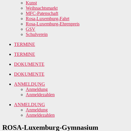
Kunst
Weihnachtsmarkt
MFC-Patenschaft
Rosa-Luxemburg-Fahrt
Rosa-Luxemburg-Ehrenpreis
GSV
Schulverein
TERMINE
TERMINE
DOKUMENTE
DOKUMENTE
ANMELDUNG
Anmeldung
Anmeldezahlen
ANMELDUNG
Anmeldung
Anmeldezahlen
ROSA-Luxemburg-Gymnasium