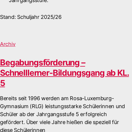
Jahrgangsstufe.
Stand: Schuljahr 2025/26
Archiv
Begabungsförderung –
Schnelllerner-Bildungsgang ab KL.
5
Bereits seit 1996 werden am Rosa-Luxemburg-
Gymnasium (RLG) leistungsstarke Schülerinnen und
Schüler ab der Jahrgangsstufe 5 erfolgreich
gefördert. Über viele Jahre hießen die speziell für
diese Schülerinnen