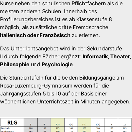
Kurse neben den schulischen Pflichtfächern als die
meisten anderen Schulen. Innerhalb des
Profilierungsbereiches ist es ab Klassenstufe 8
möglich, als zusätzliche dritte Fremdsprache
Italienisch oder Französisch
zu erlernen.
Das Unterrichtsangebot wird in der Sekundarstufe
II durch folgende Fächer ergänzt:
Informatik, Theater,
Philosophie
und
Psychologie
.
Die Stundentafeln für die beiden Bildungsgänge am
Rosa-Luxemburg-Gymnaisum werden für die
Jahrgangsstufen 5 bis 10 auf der Basis einer
wöchentlichen Unterrichtszeit in Minuten angegeben.