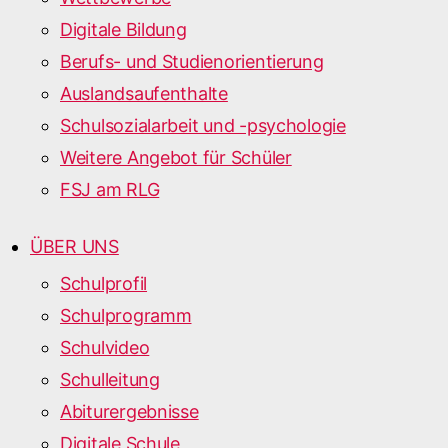
Digitale Bildung
Berufs- und Studienorientierung
Auslandsaufenthalte
Schulsozialarbeit und -psychologie
Weitere Angebot für Schüler
FSJ am RLG
ÜBER UNS
Schulprofil
Schulprogramm
Schulvideo
Schulleitung
Abiturergebnisse
Digitale Schule