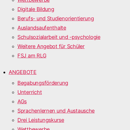
Digitale Bildung
Berufs- und Studienorientierung
Auslandsaufenthalte
Schulsozialarbeit und -psychologie
Weitere Angebot für Schüler
FSJ am RLG
ANGEBOTE
Begabungsförderung
Unterricht
AGs
Sprachenlernen und Austausche
Drei Leistungskurse
Wettbewerbe