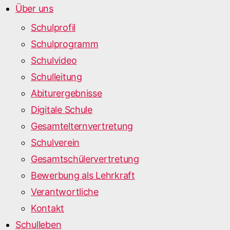
Über uns
Schulprofil
Schulprogramm
Schulvideo
Schulleitung
Abiturergebnisse
Digitale Schule
Gesamtelternvertretung
Schulverein
Gesamtschülervertretung
Bewerbung als Lehrkraft
Verantwortliche
Kontakt
Schulleben