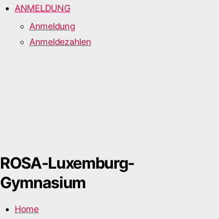
ANMELDUNG
Anmeldung
Anmeldezahlen
ROSA-Luxemburg-
Gymnasium
Home