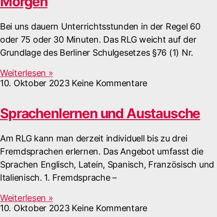
Morgen
Bei uns dauern Unterrichtsstunden in der Regel 60
oder 75 oder 30 Minuten. Das RLG weicht auf der
Grundlage des Berliner Schulgesetzes §76 (1) Nr.
Weiterlesen »
10. Oktober 2023
Keine Kommentare
Sprachenlernen und Austausche
Am RLG kann man derzeit individuell bis zu drei
Fremdsprachen erlernen. Das Angebot umfasst die
Sprachen Englisch, Latein, Spanisch, Französisch und
Italienisch. 1. Fremdsprache –
Weiterlesen »
10. Oktober 2023
Keine Kommentare