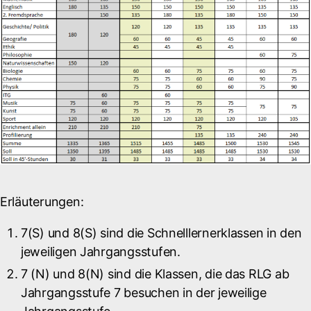
Erläuterungen
:
7(S) und 8(S) sind die Schnelllernerklassen in den
jeweiligen Jahrgangsstufen.
7 (N) und 8(N) sind die Klassen, die das RLG ab
Jahrgangsstufe 7 besuchen in der jeweilige