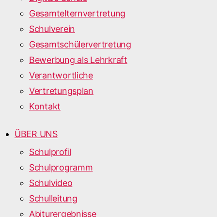
Gesamtelternvertretung
Schulverein
Gesamtschülervertretung
Bewerbung als Lehrkraft
Verantwortliche
Vertretungsplan
Kontakt
ÜBER UNS
Schulprofil
Schulprogramm
Schulvideo
Schulleitung
Abiturergebnisse