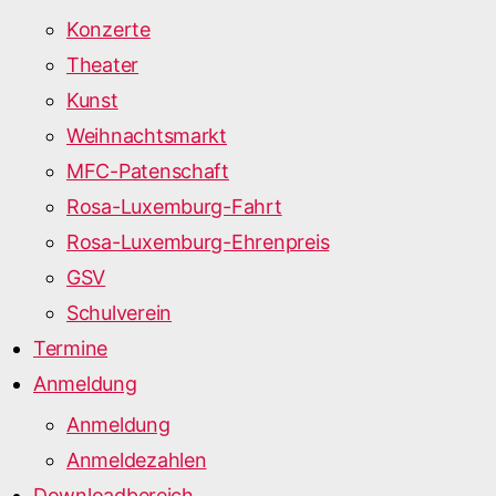
Konzerte
Theater
Kunst
Weihnachtsmarkt
MFC-Patenschaft
Rosa-Luxemburg-Fahrt
Rosa-Luxemburg-Ehrenpreis
GSV
Schulverein
Termine
Anmeldung
Anmeldung
Anmeldezahlen
Downloadbereich