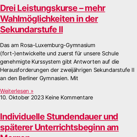
Drei Leistungskurse – mehr
Wahlmöglichkeiten in der
Sekundarstufe II
Das am Rosa-Luxemburg-Gymnasium
(fort-)entwickelte und zuerst für unsere Schule
genehmigte Kurssystem gibt Antworten auf die
Herausforderungen der zweijährigen Sekundarstufe II
an den Berliner Gymnasien. Mit
Weiterlesen »
10. Oktober 2023
Keine Kommentare
Individuelle Stundendauer und
späterer Unterrichtsbeginn am