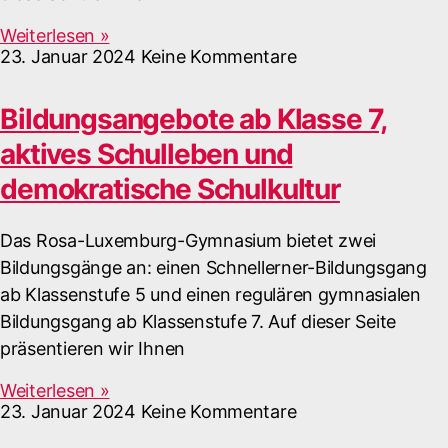
Weiterlesen »
23. Januar 2024
Keine Kommentare
Bildungsangebote ab Klasse 7,
aktives Schulleben und
demokratische Schulkultur
Das Rosa-Luxemburg-Gymnasium bietet zwei
Bildungsgänge an: einen Schnellerner-Bildungsgang
ab Klassenstufe 5 und einen regulären gymnasialen
Bildungsgang ab Klassenstufe 7. Auf dieser Seite
präsentieren wir Ihnen
Weiterlesen »
23. Januar 2024
Keine Kommentare