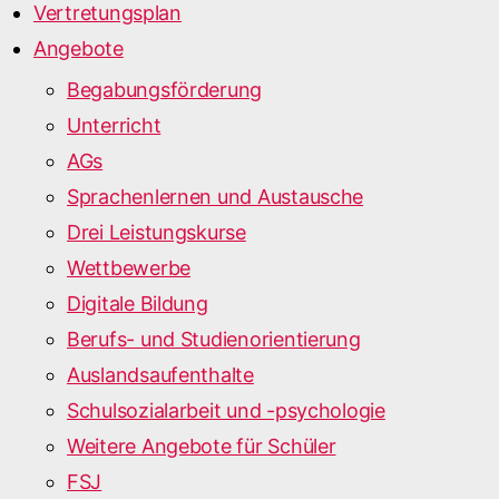
Vertretungsplan
Angebote
Begabungsförderung
Unterricht
AGs
Sprachenlernen und Austausche
Drei Leistungskurse
Wettbewerbe
Digitale Bildung
Berufs- und Studienorientierung
Auslandsaufenthalte
Schulsozialarbeit und -psychologie
Weitere Angebote für Schüler
FSJ