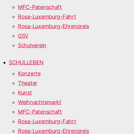
MFC-Patenschaft
Rosa-Luxemburg-Fahrt
Rosa-Luxemburg-Ehrenpreis
GSV
Schulverein
SCHULLEBEN
Konzerte
Theater
Kunst
Weihnachtsmarkt
MFC-Patenschaft
Rosa-Luxemburg-Fahrt
Rosa-Luxemburg-Ehrenpreis