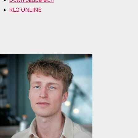
RLG ONLINE