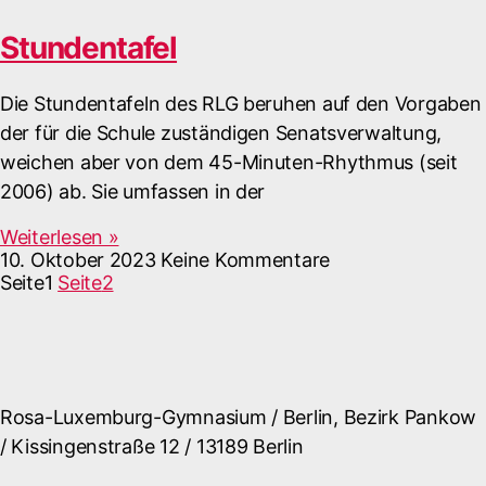
Stundentafel
Die Stundentafeln des RLG beruhen auf den Vorgaben
der für die Schule zuständigen Senatsverwaltung,
weichen aber von dem 45-Minuten-Rhythmus (seit
2006) ab. Sie umfassen in der
Weiterlesen »
10. Oktober 2023
Keine Kommentare
Seite
1
Seite
2
Rosa-Luxemburg-Gymnasium / Berlin, Bezirk Pankow
/ Kissingenstraße 12 / 13189 Berlin