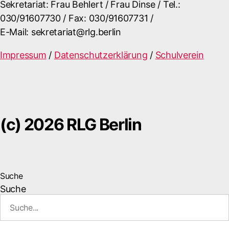
Sekretariat: Frau Behlert / Frau Dinse / Tel.:
030/91607730 / Fax: 030/91607731 /
E-Mail: sekretariat@rlg.berlin
Impressum
/
Datenschutzerklärung
/
Schulverein
(c) 2026 RLG Berlin
Suche
Suche