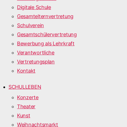
Digitale Schule
Gesamtelternvertretung
Schulverein
Gesamtschülervertretung
Bewerbung als Lehrkraft
Verantwortliche
Vertretungsplan
Kontakt
SCHULLEBEN
Konzerte
Theater
Kunst
Weihnachtsmarkt