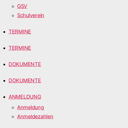
GSV
Schulverein
TERMINE
TERMINE
DOKUMENTE
DOKUMENTE
ANMELDUNG
Anmeldung
Anmeldezahlen