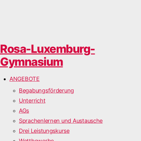
Rosa-Luxemburg-
Gymnasium
ANGEBOTE
Begabungsförderung
Unterricht
AGs
Sprachenlernen und Austausche
Drei Leistungskurse
Wettbewerbe