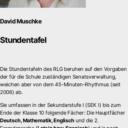
David Muschke
Stundentafel
Die Stundentafeln des RLG beruhen auf den Vorgaben
der für die Schule zuständigen Senatsverwaltung,
weichen aber von dem 45-Minuten-Rhythmus (seit
2006) ab.
Sie umfassen in der Sekundarstufe I (SEK I) bis zum
Ende der Klasse 10 folgende Fächer: Die Hauptfächer
Deutsch, Mathematik, Englisch
und die 2.