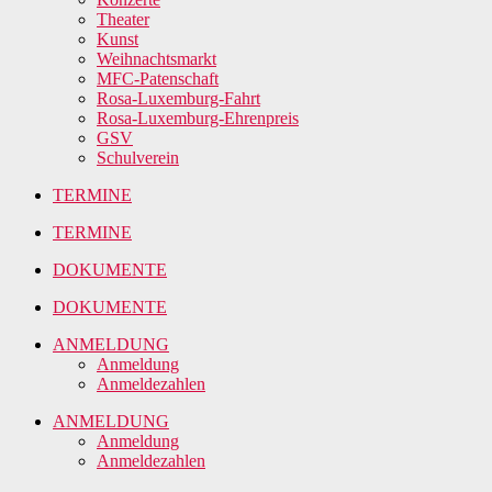
Theater
Kunst
Weihnachtsmarkt
MFC-Patenschaft
Rosa-Luxemburg-Fahrt
Rosa-Luxemburg-Ehrenpreis
GSV
Schulverein
TERMINE
TERMINE
DOKUMENTE
DOKUMENTE
ANMELDUNG
Anmeldung
Anmeldezahlen
ANMELDUNG
Anmeldung
Anmeldezahlen