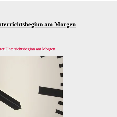
Unterrichtsbeginn am Morgen
erer Unterrichtsbeginn am Morgen