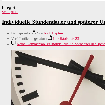
Kategorien
Schulprofil
Individuelle Stundendauer und späterer 
Beitragsautor
Von
Ralf Treptow
Veröffentlichungsdatum
10. Oktober 2023
Keine Kommentare
zu Individuelle Stundendauer und spät