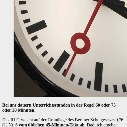
Bei uns dauern Unterrichtsstunden in der Regel 60 oder 75
oder 30 Minuten.
Das RLG weicht auf der Grundlage des Berliner Schulgesetzes §76
(1) Nr. 6
vom üblichen 45-Minuten-Takt ab
. Dadurch ergeben