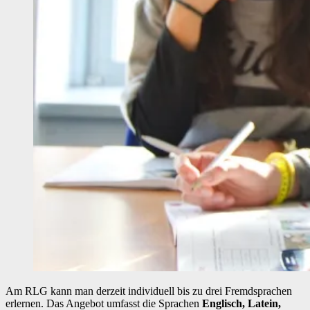
Am RLG kann man derzeit individuell bis zu drei Fremdsprachen
erlernen. Das Angebot umfasst die Sprachen
Englisch, Latein,