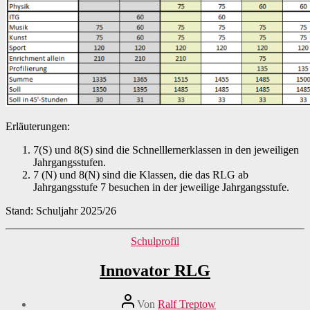
Erläuterungen
:
7(S) und 8(S) sind die Schnelllernerklassen in den jeweiligen
Jahrgangsstufen.
7 (N) und 8(N) sind die Klassen, die das RLG ab
Jahrgangsstufe 7 besuchen in der jeweilige Jahrgangsstufe.
Stand: Schuljahr 2025/26
Kategorien
Schulprofil
Innovator RLG
Beitragsautor
Von
Ralf Treptow