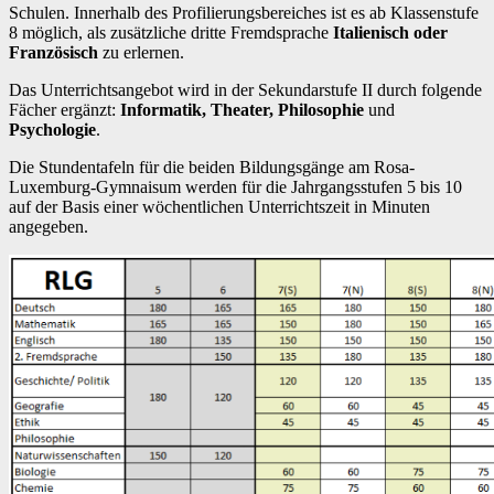
Schulen. Innerhalb des Profilierungsbereiches ist es ab Klassenstufe
8 möglich, als zusätzliche dritte Fremdsprache
Italienisch oder
Französisch
zu erlernen.
Das Unterrichtsangebot wird in der Sekundarstufe II durch folgende
Fächer ergänzt:
Informatik, Theater, Philosophie
und
Psychologie
.
Die Stundentafeln für die beiden Bildungsgänge am Rosa-
Luxemburg-Gymnaisum werden für die Jahrgangsstufen 5 bis 10
auf der Basis einer wöchentlichen Unterrichtszeit in Minuten
angegeben.