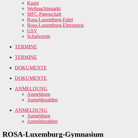
Kunst
Weihnachtsmarkt
MFC-Patenschaft
Rosa-Luxemburg-Fahrt
Rosa-Luxemburg-Ehrenpreis
GSV
Schulverein
TERMINE
TERMINE
DOKUMENTE
DOKUMENTE
ANMELDUNG
Anmeldung
Anmeldezahlen
ANMELDUNG
Anmeldung
Anmeldezahlen
ROSA-Luxemburg-Gymnasium