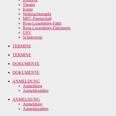
Theater
Kunst
Weihnachtsmarkt
MFC-Patenschaft
Rosa-Luxemburg-Fahrt
Rosa-Luxemburg-Ehrenpreis
GSV
Schulverein
TERMINE
TERMINE
DOKUMENTE
DOKUMENTE
ANMELDUNG
Anmeldung
Anmeldezahlen
ANMELDUNG
Anmeldung
Anmeldezahlen